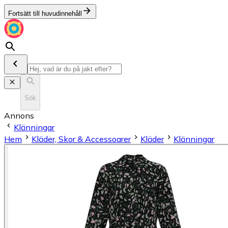
Fortsätt till huvudinnehåll
Sök
Annons
Klänningar
Hem
Kläder, Skor & Accessoarer
Kläder
Klänningar