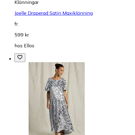
Klänningar
Joelle Draperad Satin Maxiklänning
fr.
599 kr
hos
Ellos