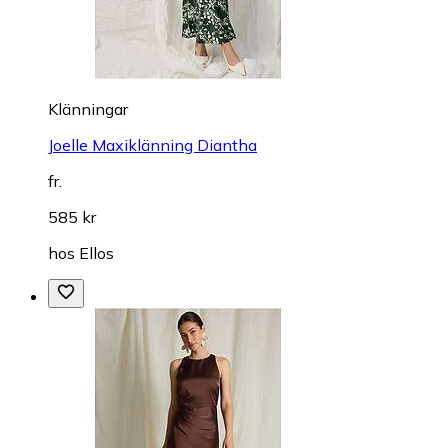
Klänningar
Joelle Maxiklänning Diantha
fr.
585 kr
hos
Ellos