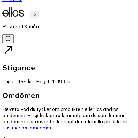
Pristrend
3
mån
Stigande
Lägst
:
455 kr
|
Högst
:
1 499 kr
Omdömen
Berätta vad du tycker om produkten eller läs andras
omdömen. Prisjakt kontrollerar inte om de som lämnar
omdömen har använt eller köpt den aktuella produkten.
Läs mer om omdömen.