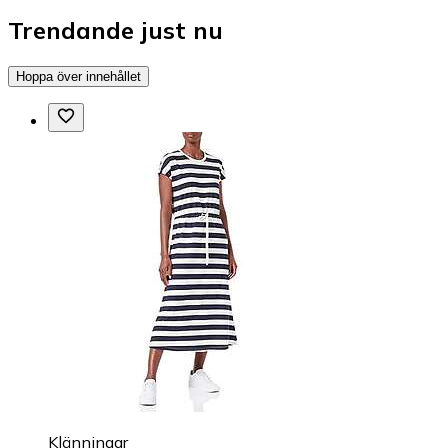
Trendande just nu
Hoppa över innehållet
Klänningar