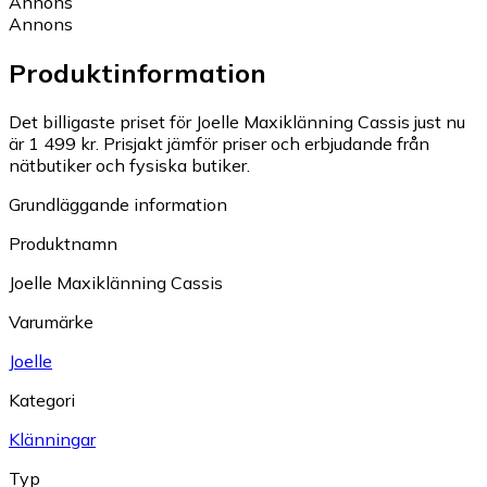
Annons
Annons
Produktinformation
Det billigaste priset för Joelle Maxiklänning Cassis just nu
är 1 499 kr.
Prisjakt jämför priser och erbjudande från
nätbutiker och fysiska butiker.
Grundläggande information
Produktnamn
Joelle Maxiklänning Cassis
Varumärke
Joelle
Kategori
Klänningar
Typ