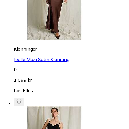
Klänningar
Joelle Maxi Satin Klänning
fr.
1 099 kr
hos
Ellos