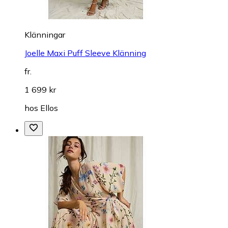
Klänningar
Joelle Maxi Puff Sleeve Klänning
fr.
1 699 kr
hos
Ellos