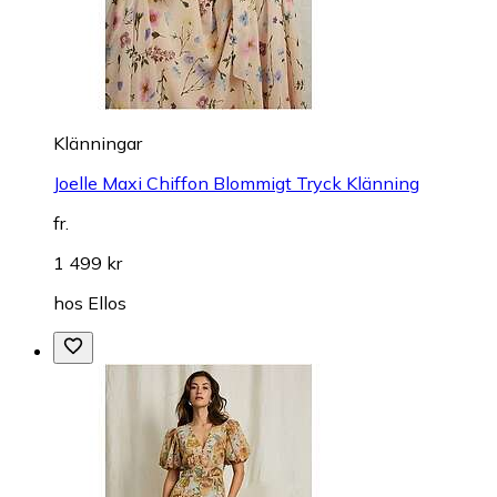
Klänningar
Joelle Maxi Chiffon Blommigt Tryck Klänning
fr.
1 499 kr
hos
Ellos