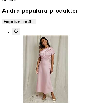
Andra populära produkter
Hoppa över innehållet