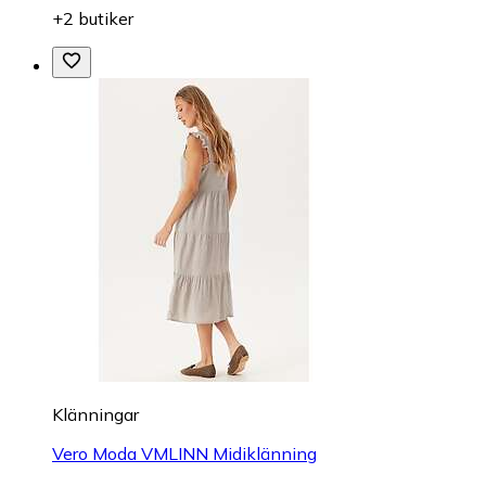
+2 butiker
Klänningar
Vero Moda VMLINN Midiklänning