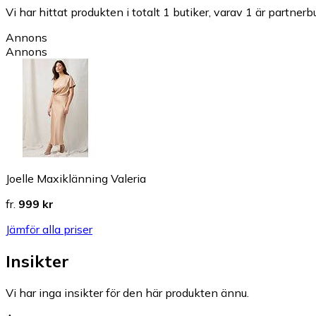
Vi har hittat produkten i totalt 1 butiker, varav 1 är partnerbu
Annons
Annons
Joelle Maxiklänning Valeria
fr.
999 kr
Jämför alla priser
Insikter
Vi har inga insikter för den här produkten ännu.