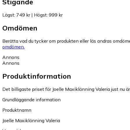
Stigande
Lägst
:
749 kr
|
Högst
:
999 kr
Omdömen
Berätta vad du tycker om produkten eller läs andras omdöme
omdömen.
Annons
Annons
Produktinformation
Det billigaste priset för Joelle Maxiklänning Valeria just nu är
Grundläggande information
Produktnamn
Joelle Maxiklänning Valeria