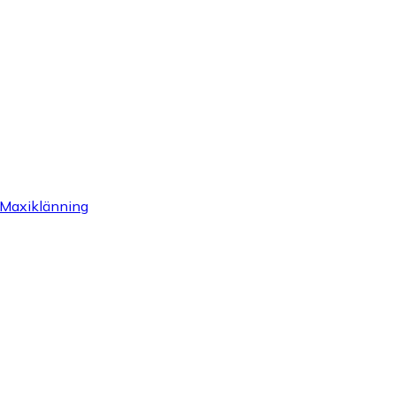
d: Maxiklänning