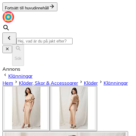
Fortsätt till huvudinnehåll
Sök
Annons
Klänningar
Hem
Kläder, Skor & Accessoarer
Kläder
Klänningar