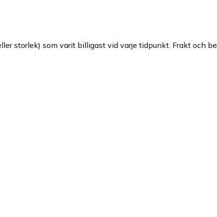
ller storlek) som varit billigast vid varje tidpunkt. Frakt och b