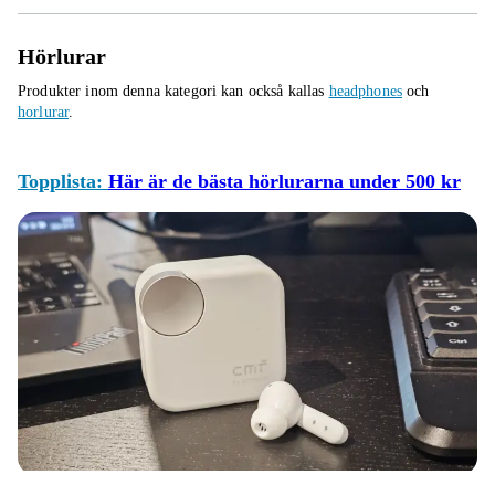
Hörlurar
Produkter inom denna kategori kan också kallas
headphones
och
horlurar
.
Topplista:
Här är de bästa hörlurarna under 500 kr