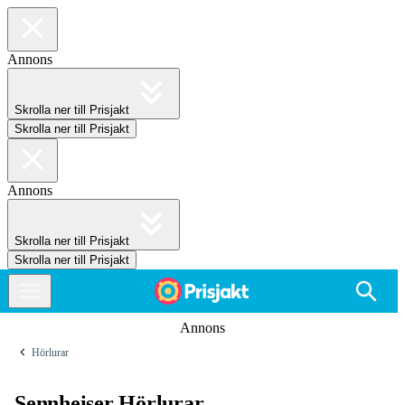
Annons
Skrolla ner till Prisjakt
Skrolla ner till Prisjakt
Annons
Skrolla ner till Prisjakt
Skrolla ner till Prisjakt
Annons
Hörlurar
Sennheiser Hörlurar