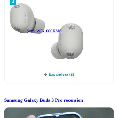
4
Sony WF-1000XM6
Expandera (2)
Samsung Galaxy Buds 3 Pro recension