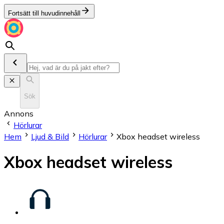
Fortsätt till huvudinnehåll
Sök
Annons
Hörlurar
Hem
Ljud & Bild
Hörlurar
Xbox headset wireless
Xbox headset wireless