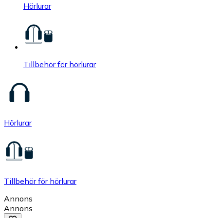
Hörlurar
Tillbehör för hörlurar
Hörlurar
Tillbehör för hörlurar
Annons
Annons