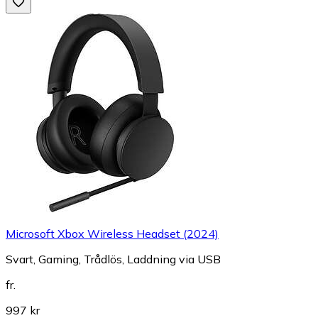
Microsoft Xbox Wireless Headset (2024)
Svart, Gaming, Trådlös, Laddning via USB
fr.
997 kr