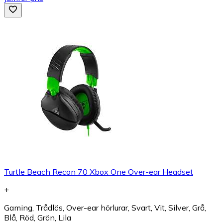
Turtle Beach Recon 70 Xbox One Over-ear Headset
+
Gaming, Trådlös, Over-ear hörlurar, Svart, Vit, Silver, Grå,
Blå, Röd, Grön, Lila