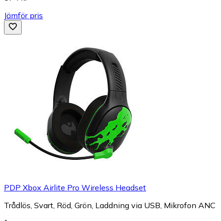
Jämför pris
PDP Xbox Airlite Pro Wireless Headset
Trådlös, Svart, Röd, Grön, Laddning via USB, Mikrofon ANC