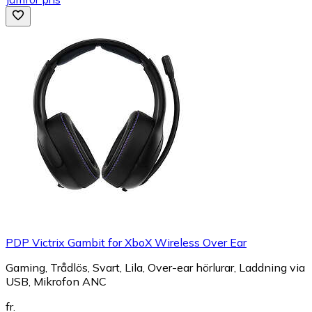
PDP Victrix Gambit for XboX Wireless Over Ear
Gaming, Trådlös, Svart, Lila, Over-ear hörlurar, Laddning via
USB, Mikrofon ANC
fr.