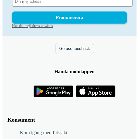
Prenumerera
Hur din mejladress används
Ge oss feedback
Hämta mobilappen
Konsument
Kom igång med Prisjakt