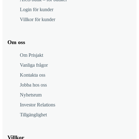
Login för kunder
Villkor för kunder
Om oss
Om Prisjakt
Vanliga frågor
Kontakta oss
Jobba hos oss
Nyhetsrum
Investor Relations
Tillgänglighet
Villkor