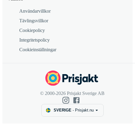
Användarvillkor
Tävlingsvillkor
Cookiepolicy
Integritetspolicy
Cookieinställningar
© 2000-2026 Prisjakt Sverige AB
SVERIGE
-
Prisjakt.nu