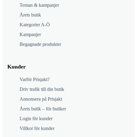
Teman & kampanjer
Årets butik
Kategorier A-Ö
Kampanjer
Begagnade produkter
Kunder
Varför Prisjakt?
Driv trafik till din butik
Annonsera på Prisjakt
Årets butik – för butiker
Login för kunder
Villkor för kunder