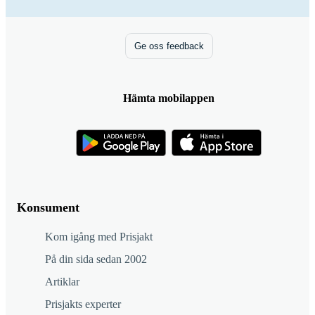
Ge oss feedback
Hämta mobilappen
Konsument
Kom igång med Prisjakt
På din sida sedan 2002
Artiklar
Prisjakts experter