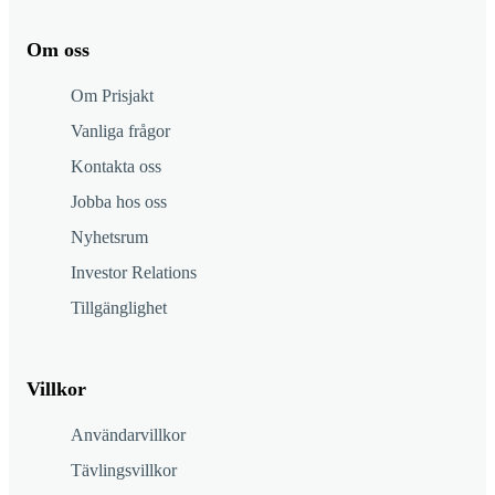
Om oss
Om Prisjakt
Vanliga frågor
Kontakta oss
Jobba hos oss
Nyhetsrum
Investor Relations
Tillgänglighet
Villkor
Användarvillkor
Tävlingsvillkor