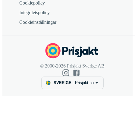
Cookiepolicy
Integritetspolicy
Cookieinställningar
© 2000-2026 Prisjakt Sverige AB
SVERIGE
-
Prisjakt.nu