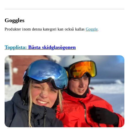
Goggles
Produkter inom denna kategori kan också kallas
Goggle
.
Topplista:
Bästa skidglasögonen