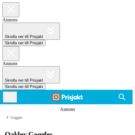
Annons
Skrolla ner till Prisjakt
Skrolla ner till Prisjakt
Annons
Skrolla ner till Prisjakt
Skrolla ner till Prisjakt
Annons
Goggles
Oakley Goggles