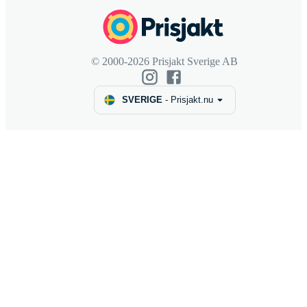
© 2000-2026 Prisjakt Sverige AB
SVERIGE
-
Prisjakt.nu