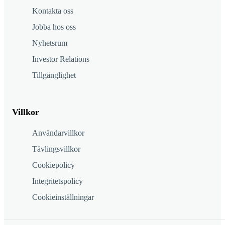
Kontakta oss
Jobba hos oss
Nyhetsrum
Investor Relations
Tillgänglighet
Villkor
Användarvillkor
Tävlingsvillkor
Cookiepolicy
Integritetspolicy
Cookieinställningar