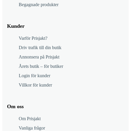
Begagnade produkter
Kunder
Varför Prisjakt?
Driv trafik till din butik
Annonsera på Prisjakt
Årets butik – för butiker
Login för kunder
Villkor för kunder
Om oss
Om Prisjakt
Vanliga frågor