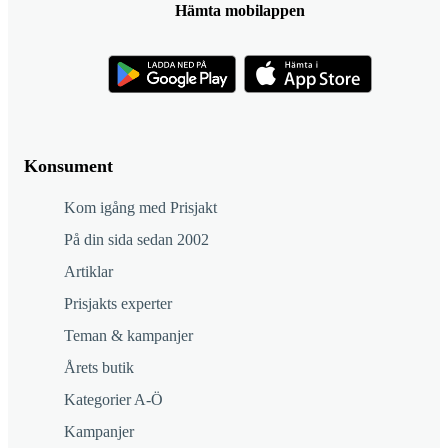
Hämta mobilappen
Konsument
Kom igång med Prisjakt
På din sida sedan 2002
Artiklar
Prisjakts experter
Teman & kampanjer
Årets butik
Kategorier A-Ö
Kampanjer