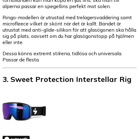
alperna passar en spegellins perfekt mot solen.
Ringo-modellen är utrustad med trelagersvaddering samt
microfleece vilket är skönt när det är kallt. Bandet är
utrustat med anti-glide-silikon för att glasögonen ska hålla
sig på plats, oavsett om du har glasögonstopp på hjälmen
eller inte.
Dessa känns extremt stilrena, tidlösa och universala.
Passar de flesta.
3
.
Sweet Protection Interstellar Rig