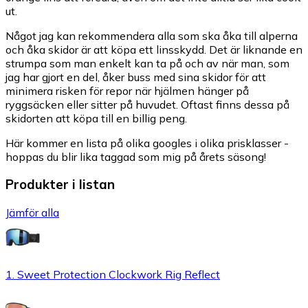
ut.
Något jag kan rekommendera alla som ska åka till alperna
och åka skidor är att köpa ett linsskydd. Det är liknande en
strumpa som man enkelt kan ta på och av när man, som
jag har gjort en del, åker buss med sina skidor för att
minimera risken för repor när hjälmen hänger på
ryggsäcken eller sitter på huvudet. Oftast finns dessa på
skidorten att köpa till en billig peng.
Här kommer en lista på olika googles i olika prisklasser -
hoppas du blir lika taggad som mig på årets säsong!
Produkter i listan
Jämför alla
1. Sweet Protection Clockwork Rig Reflect