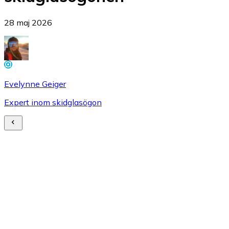
28 maj 2026
Evelynne Geiger
Expert inom skidglasögon