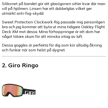
Silikonet på bandet gör att glasögonen sitter kvar där man
vill på hjälmen. Linsen har ett dubbelglas vilket ger
utmärkt anti-fog-skydd.
Sweet Protection Clockwork Rig passade mig personligen
bra och jag kommer att byta ut mina tidigare Oakley Flight
Deck XM mot dessa. Mina förhoppningar är att dom har
något tätare skum för att minska intag av luft.
Dessa goggles är perfekta för dig som kör allsidig åkning
och funkar när som helst på dygnet.
2
.
Giro Ringo