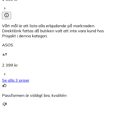
Vårt mål är att lista alla erbjudande på marknaden.
Direktlänk fattas då butiken valt att inte vara kund hos
Prisjakt i denna kategori.
ASOS
2 399 kr
Se alla 3 priser
Passformen är väldigt bra, kvalitén