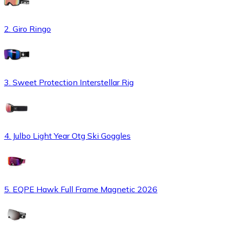
2. Giro Ringo
3. Sweet Protection Interstellar Rig
4. Julbo Light Year Otg Ski Goggles
5. EQPE Hawk Full Frame Magnetic 2026