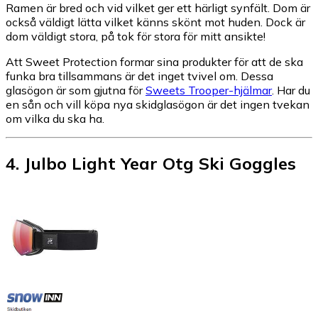
Ramen är bred och vid vilket ger ett härligt synfält. Dom är
också väldigt lätta vilket känns skönt mot huden. Dock är
dom väldigt stora, på tok för stora för mitt ansikte!
Att Sweet Protection formar sina produkter för att de ska
funka bra tillsammans är det inget tvivel om. Dessa
glasögon är som gjutna för
Sweets Trooper-hjälmar
. Har du
en sån och vill köpa nya skidglasögon är det ingen tvekan
om vilka du ska ha.
4
.
Julbo Light Year Otg Ski Goggles