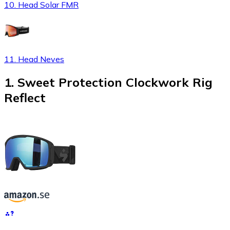
10. Head Solar FMR
11. Head Neves
1
.
Sweet Protection Clockwork Rig
Reflect