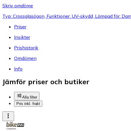
Skriv omdöme
Typ: Crossglasögon, Funktioner: UV-skydd, Lämpad för: Dam
Priser
Insikter
Prishistorik
Omdömen
Info
Jämför priser och butiker
Alla filter
Pris inkl. frakt