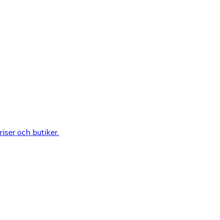
riser och butiker.