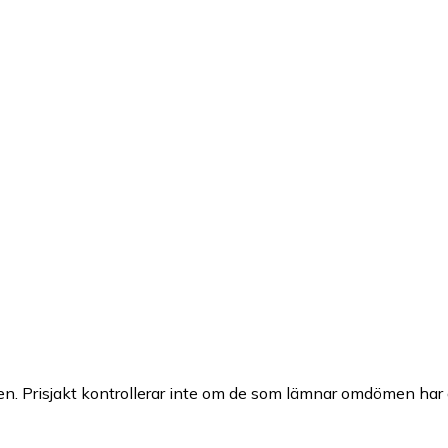
n. Prisjakt kontrollerar inte om de som lämnar omdömen har a