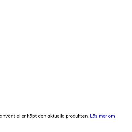
nvänt eller köpt den aktuella produkten.
Läs mer om