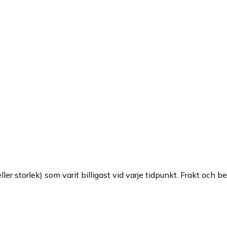
ller storlek) som varit billigast vid varje tidpunkt. Frakt och b