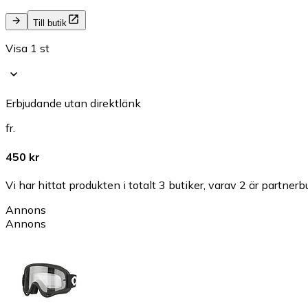
Till butik
Visa 1 st
Erbjudande utan direktlänk
fr.
450 kr
Vi har hittat produkten i totalt 3 butiker, varav 2 är partnerbu
Annons
Annons