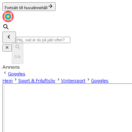
Fortsätt till huvudinnehåll
Sök
Annons
Goggles
Hem
Sport & Friluftsliv
Vintersport
Goggles