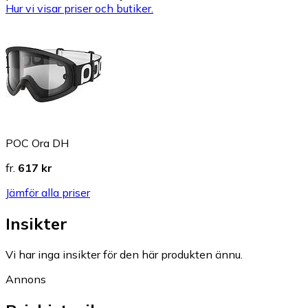
Hur vi visar priser och butiker.
POC Ora DH
fr.
617 kr
Jämför alla priser
Insikter
Vi har inga insikter för den här produkten ännu.
Annons