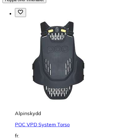
Alpinskydd
POC VPD System Torso
fr.