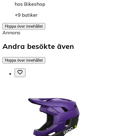
hos
Bikeshop
+9 butiker
Hoppa över innehållet
Annons
Andra besökte även
Hoppa över innehållet