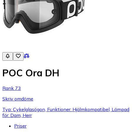
POC Ora DH
Rank 73
Skriv omdöme
Typ: Cykelglasögon, Funktioner: Hjälmkompatibel, Lämpad
för: Dam, Herr
Priser