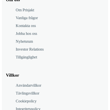
Om Prisjakt
Vanliga frågor
Kontakta oss
Jobba hos oss
Nyhetsrum
Investor Relations
Tillgänglighet
Villkor
Användarvillkor
Tävlingsvillkor
Cookiepolicy
Integritetspolicy