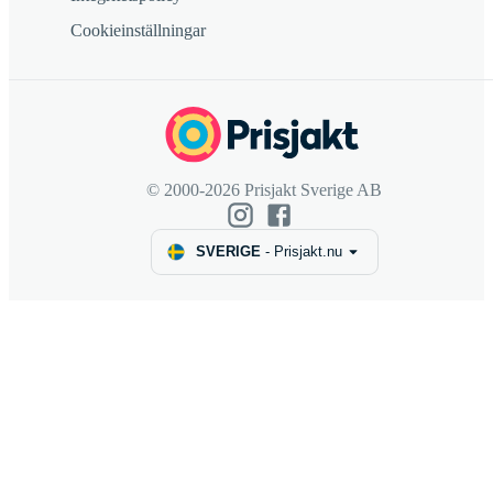
Cookieinställningar
© 2000-2026 Prisjakt Sverige AB
SVERIGE
-
Prisjakt.nu