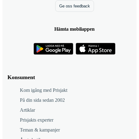
Ge oss feedback
Hämta mobilappen
Konsument
Kom igång med Prisjakt
På din sida sedan 2002
Artiklar
Prisjakts experter
Teman & kampanjer