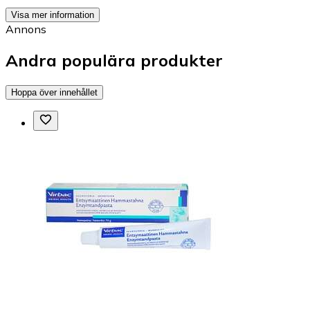
Visa mer information
Annons
Andra populära produkter
Hoppa över innehållet