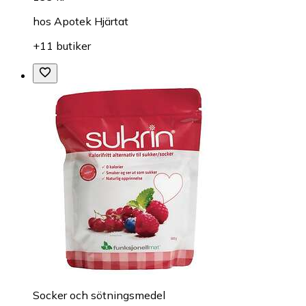
hos
Apotek Hjärtat
+11 butiker
Socker och sötningsmedel