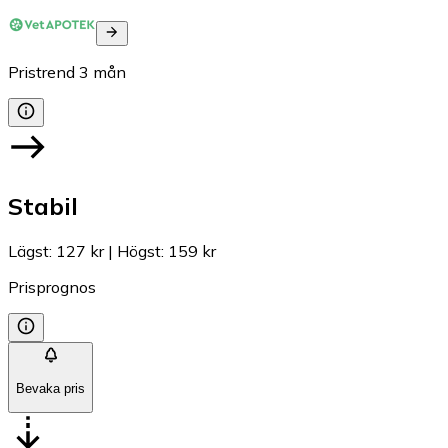
Pristrend
3
mån
Stabil
Lägst
:
127 kr
|
Högst
:
159 kr
Prisprognos
Bevaka pris