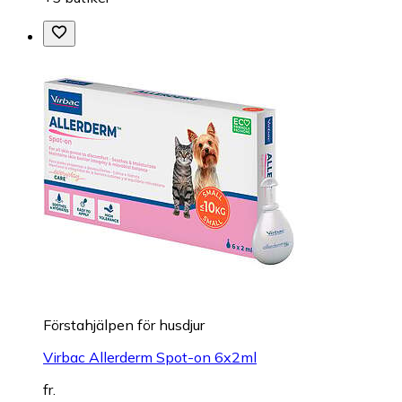
Förstahjälpen för husdjur
Virbac Allerderm Spot-on 6x2ml
fr.