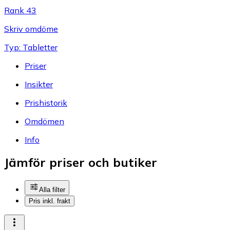
Rank 43
Skriv omdöme
Typ: Tabletter
Priser
Insikter
Prishistorik
Omdömen
Info
Jämför priser och butiker
Alla filter
Pris inkl. frakt