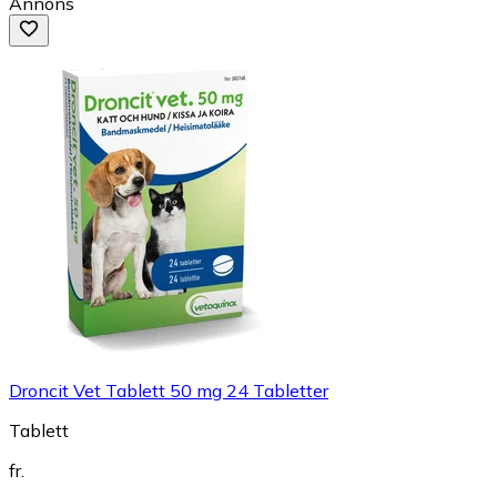
Annons
Droncit Vet Tablett 50 mg 24 Tabletter
Tablett
fr.