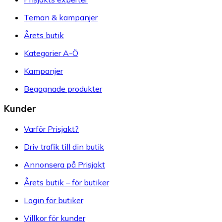
Teman & kampanjer
Årets butik
Kategorier A-Ö
Kampanjer
Begagnade produkter
Kunder
Varför Prisjakt?
Driv trafik till din butik
Annonsera på Prisjakt
Årets butik – för butiker
Login för butiker
Villkor för kunder