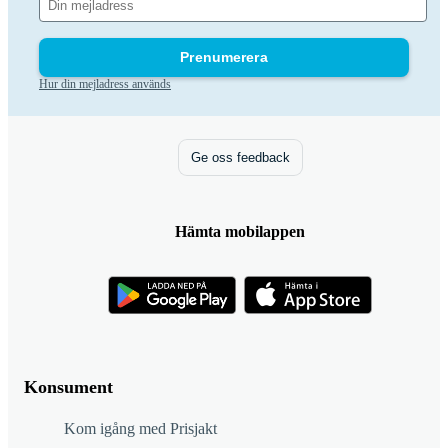
Prenumerera
Hur din mejladress används
Ge oss feedback
Hämta mobilappen
Konsument
Kom igång med Prisjakt