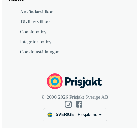
Användarvillkor
Tävlingsvillkor
Cookiepolicy
Integritetspolicy
Cookieinställningar
© 2000-2026 Prisjakt Sverige AB
SVERIGE
-
Prisjakt.nu