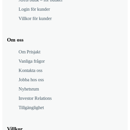
Login för kunder
Villkor för kunder
Om oss
Om Prisjakt
Vanliga frågor
Kontakta oss
Jobba hos oss
Nyhetsrum
Investor Relations
Tillgänglighet
Villkor