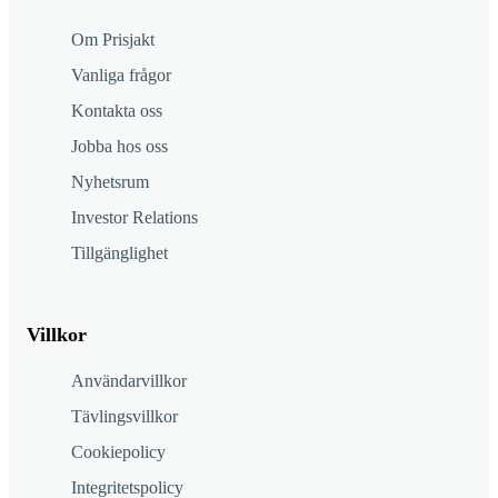
Om Prisjakt
Vanliga frågor
Kontakta oss
Jobba hos oss
Nyhetsrum
Investor Relations
Tillgänglighet
Villkor
Användarvillkor
Tävlingsvillkor
Cookiepolicy
Integritetspolicy