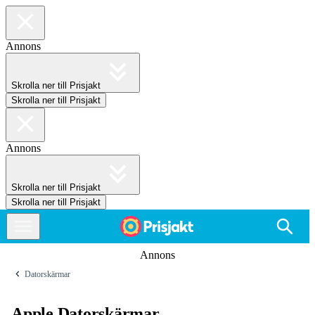
Annons
Skrolla ner till Prisjakt
Skrolla ner till Prisjakt
Annons
Skrolla ner till Prisjakt
Skrolla ner till Prisjakt
Annons
Datorskärmar
Apple Datorskärmar