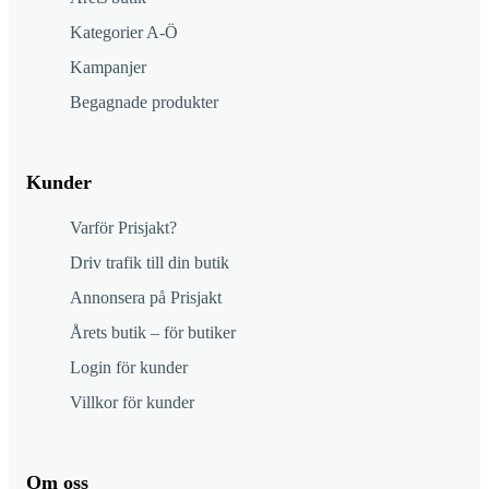
Kategorier A-Ö
Kampanjer
Begagnade produkter
Kunder
Varför Prisjakt?
Driv trafik till din butik
Annonsera på Prisjakt
Årets butik – för butiker
Login för kunder
Villkor för kunder
Om oss