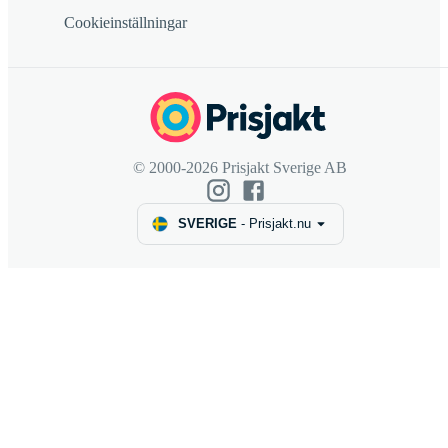
Cookieinställningar
© 2000-2026 Prisjakt Sverige AB
SVERIGE
-
Prisjakt.nu