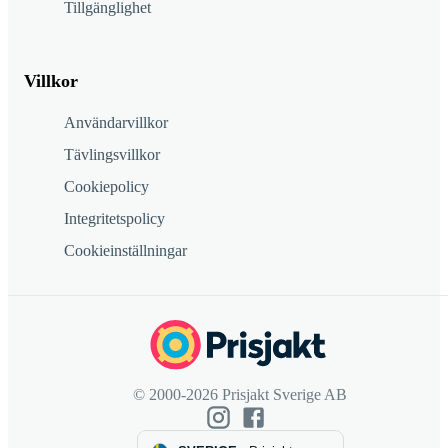
Tillgänglighet
Villkor
Användarvillkor
Tävlingsvillkor
Cookiepolicy
Integritetspolicy
Cookieinställningar
© 2000-2026 Prisjakt Sverige AB