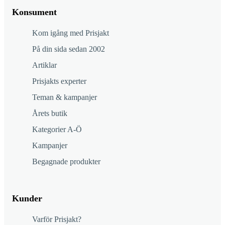
Konsument
Kom igång med Prisjakt
På din sida sedan 2002
Artiklar
Prisjakts experter
Teman & kampanjer
Årets butik
Kategorier A-Ö
Kampanjer
Begagnade produkter
Kunder
Varför Prisjakt?