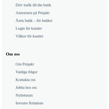
Driv trafik till din butik
Annonsera på Prisjakt
Årets butik – för butiker
Login för kunder
Villkor för kunder
Om oss
Om Prisjakt
Vanliga frågor
Kontakta oss
Jobba hos oss
Nyhetsrum
Investor Relations