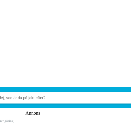
Annons
rengöring