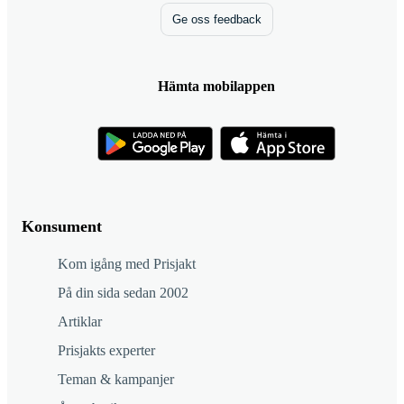
Ge oss feedback
Hämta mobilappen
Konsument
Kom igång med Prisjakt
På din sida sedan 2002
Artiklar
Prisjakts experter
Teman & kampanjer