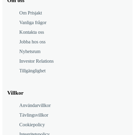
Om oss
Om Prisjakt
Vanliga frågor
Kontakta oss
Jobba hos oss
Nyhetsrum
Investor Relations
Tillgänglighet
Villkor
Användarvillkor
Tävlingsvillkor
Cookiepolicy
Integritetspolicy