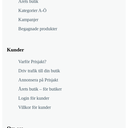
Årets butik
Kategorier A-Ö
Kampanjer
Begagnade produkter
Kunder
Varför Prisjakt?
Driv trafik till din butik
Annonsera på Prisjakt
Årets butik – för butiker
Login för kunder
Villkor för kunder