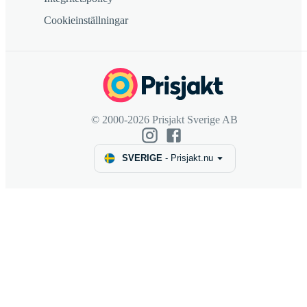
Cookieinställningar
© 2000-2026 Prisjakt Sverige AB
SVERIGE
-
Prisjakt.nu