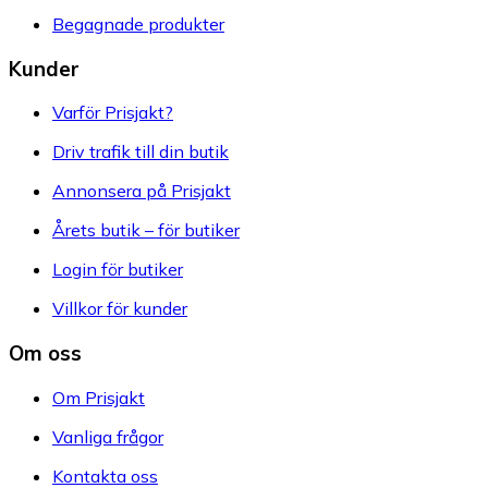
Begagnade produkter
Kunder
Varför Prisjakt?
Driv trafik till din butik
Annonsera på Prisjakt
Årets butik – för butiker
Login för butiker
Villkor för kunder
Om oss
Om Prisjakt
Vanliga frågor
Kontakta oss