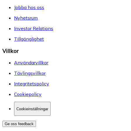
Jobba hos oss
Nyhetsrum
Investor Relations
Tillgänglighet
Villkor
Användarvillkor
Tävlingsvillkor
Integritetspolicy
Cookiepolicy
Cookieinställningar
Ge oss feedback