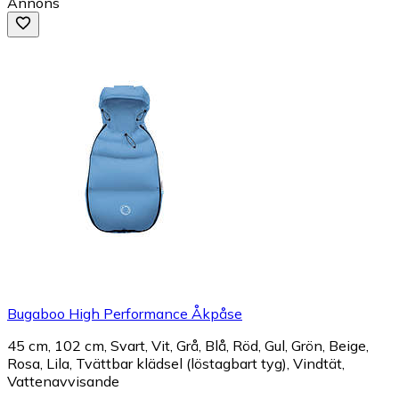
Annons
Bugaboo High Performance Åkpåse
45 cm, 102 cm, Svart, Vit, Grå, Blå, Röd, Gul, Grön, Beige,
Rosa, Lila, Tvättbar klädsel (löstagbart tyg), Vindtät,
Vattenavvisande