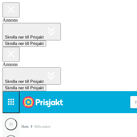
Annons
Skrolla ner till Prisjakt
Skrolla ner till Prisjakt
Annons
Skrolla ner till Prisjakt
Skrolla ner till Prisjakt
Hem
Milwaukee