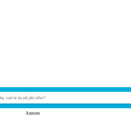
Annons