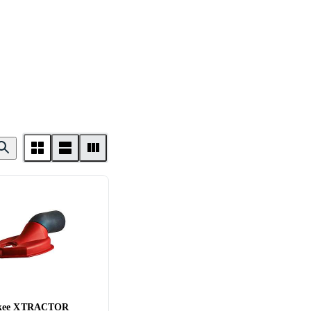
kee XTRACTOR