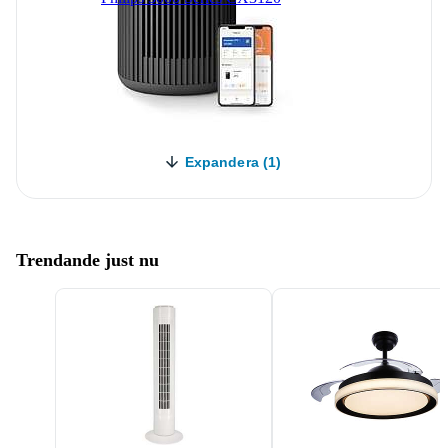
Expandera (1)
Trendande just nu