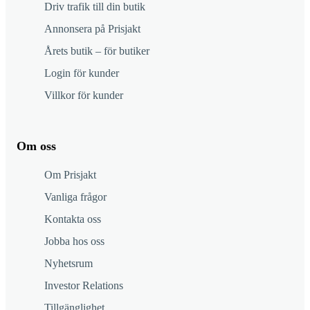
Driv trafik till din butik
Annonsera på Prisjakt
Årets butik – för butiker
Login för kunder
Villkor för kunder
Om oss
Om Prisjakt
Vanliga frågor
Kontakta oss
Jobba hos oss
Nyhetsrum
Investor Relations
Tillgänglighet