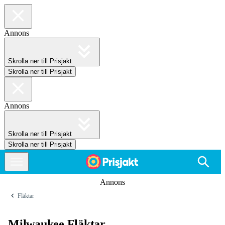
Annons
Skrolla ner till Prisjakt
Skrolla ner till Prisjakt
Annons
Skrolla ner till Prisjakt
Skrolla ner till Prisjakt
Annons
Fläktar
Milwaukee Fläktar