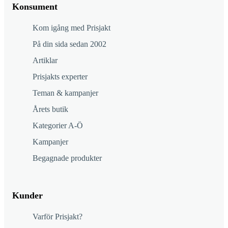
Konsument
Kom igång med Prisjakt
På din sida sedan 2002
Artiklar
Prisjakts experter
Teman & kampanjer
Årets butik
Kategorier A-Ö
Kampanjer
Begagnade produkter
Kunder
Varför Prisjakt?