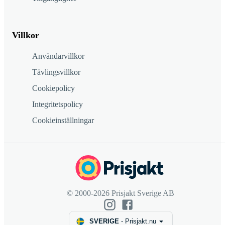
Villkor
Användarvillkor
Tävlingsvillkor
Cookiepolicy
Integritetspolicy
Cookieinställningar
© 2000-2026 Prisjakt Sverige AB
SVERIGE
-
Prisjakt.nu