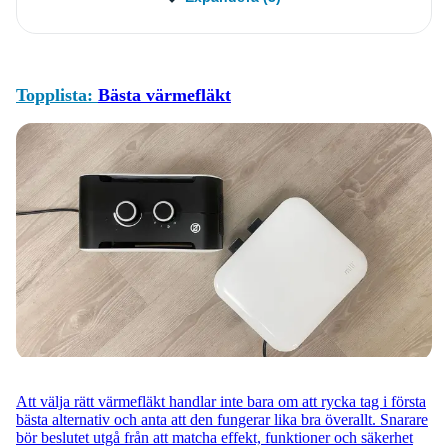
Topplista:
Bästa värmefläkt
Att välja rätt värmefläkt handlar inte bara om att rycka tag i första
bästa alternativ och anta att den fungerar lika bra överallt. Snarare
bör beslutet utgå från att matcha effekt, funktioner och säkerhet