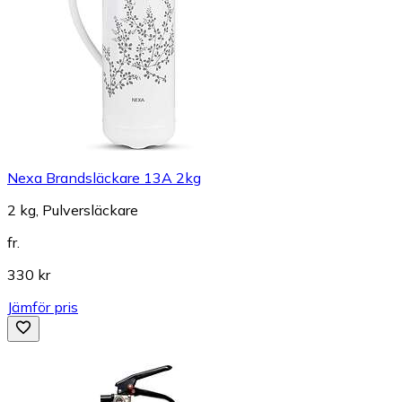
Nexa Brandsläckare 13A 2kg
2 kg, Pulversläckare
fr.
330 kr
Jämför pris