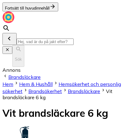
Fortsätt till huvudinnehåll
Sök
Annons
Brandsläckare
Hem
Hem & Hushåll
Hemsäkerhet och personlig
säkerhet
Brandsäkerhet
Brandsläckare
Vit
brandsläckare 6 kg
Vit brandsläckare 6 kg