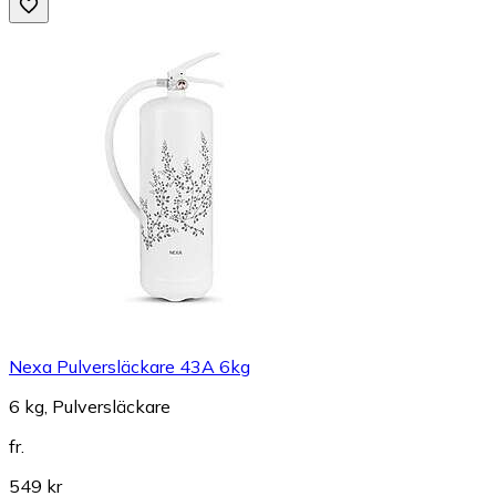
Nexa Pulversläckare 43A 6kg
6 kg, Pulversläckare
fr.
549 kr