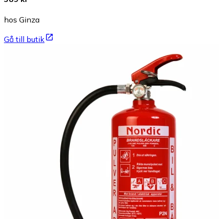
hos Ginza
Gå till butik