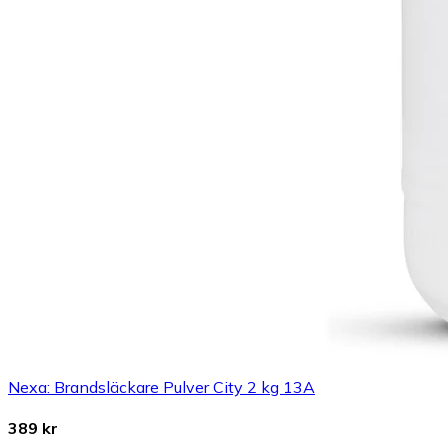
Nexa: Brandsläckare Pulver City 2 kg 13A
389 kr