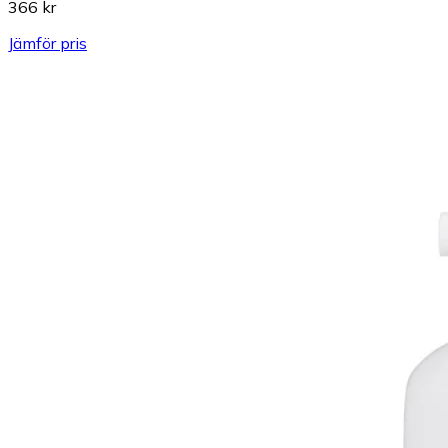
366 kr
Jämför pris