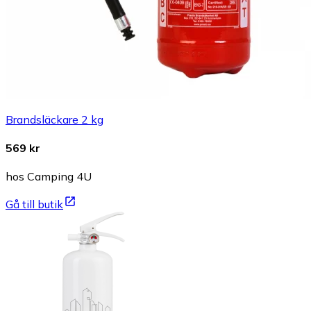
Brandsläckare 2 kg
569 kr
hos Camping 4U
Gå till butik