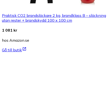
Praktisk CO2 brandsläckare 2 kg, brandklass B – släckning
utan rester + brandskydd 100 x 100 cm
1 081 kr
hos Amazon.se
Gå till butik