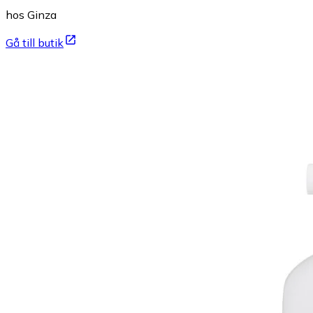
hos Ginza
Gå till butik