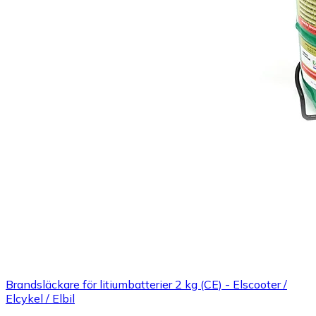
Brandsläckare för litiumbatterier 2 kg (CE) - Elscooter /
Elcykel / Elbil