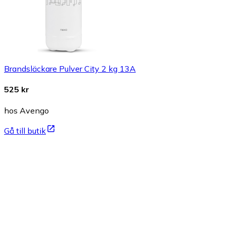
Brandsläckare Pulver City 2 kg 13A
525 kr
hos Avengo
Gå till butik