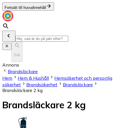
Fortsätt till huvudinnehåll
Sök
Annons
Brandsläckare
Hem
Hem & Hushåll
Hemsäkerhet och personlig
säkerhet
Brandsäkerhet
Brandsläckare
Brandsläckare 2 kg
Brandsläckare 2 kg