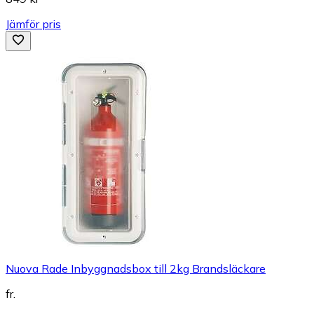
Jämför pris
Nuova Rade Inbyggnadsbox till 2kg Brandsläckare
fr.