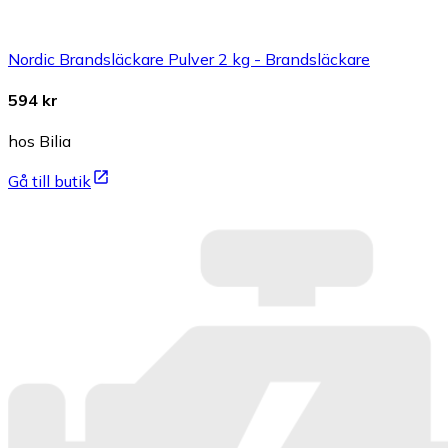
Nordic Brandsläckare Pulver 2 kg - Brandsläckare
594 kr
hos Bilia
Gå till butik