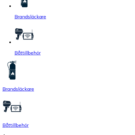
Brandsläckare
Båttillbehör
Brandsläckare
Båttillbehör