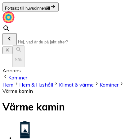
Fortsätt till huvudinnehåll
Sök
Annons
Kaminer
Hem
Hem & Hushåll
Klimat & värme
Kaminer
Värme kamin
Värme kamin