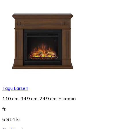
Tagu Larsen
110 cm, 94.9 cm, 24.9 cm, Elkamin
fr.
6 814 kr