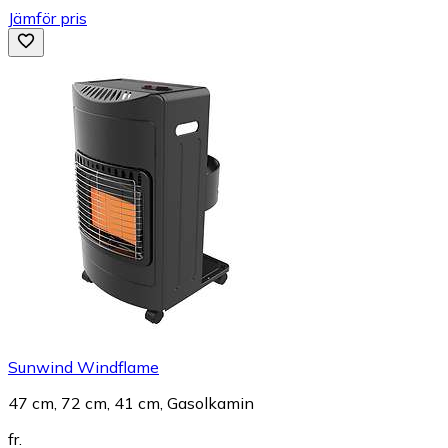
Jämför pris
Sunwind Windflame
47 cm, 72 cm, 41 cm, Gasolkamin
fr.