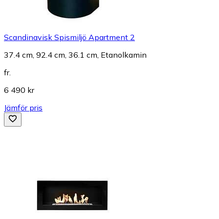
Scandinavisk Spismiljö Apartment 2
37.4 cm, 92.4 cm, 36.1 cm, Etanolkamin
fr.
6 490 kr
Jämför pris