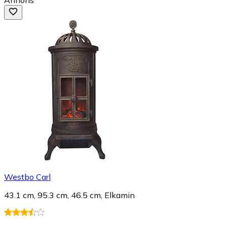
Westbo Carl
43.1 cm, 95.3 cm, 46.5 cm, Elkamin