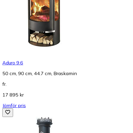
Aduro 9.6
50 cm, 90 cm, 44.7 cm, Braskamin
fr.
17 895 kr
Jämför pris