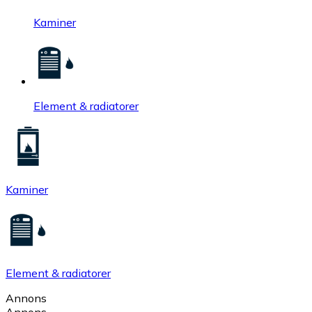
Kaminer
Element & radiatorer
Kaminer
Element & radiatorer
Annons
Annons