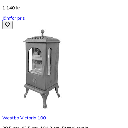
1 140 kr
Jämför pris
Westbo Victoria 100