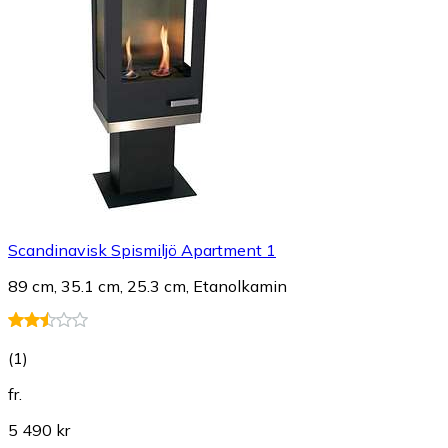
Scandinavisk Spismiljö Apartment 1
89 cm, 35.1 cm, 25.3 cm, Etanolkamin
(
1
)
fr.
5 490 kr