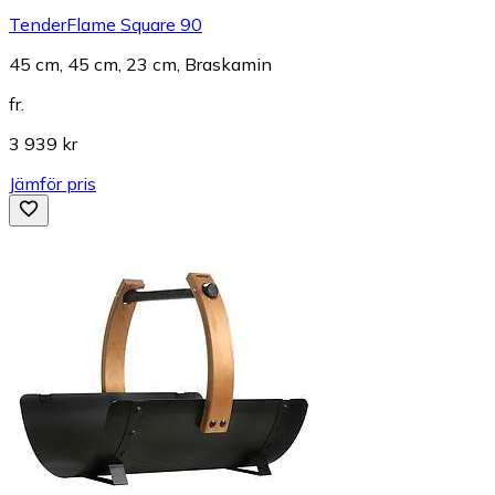
TenderFlame Square 90
45 cm, 45 cm, 23 cm, Braskamin
fr.
3 939 kr
Jämför pris