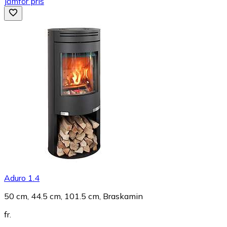
Jämför pris
Aduro 1.4
50 cm, 44.5 cm, 101.5 cm, Braskamin
fr.