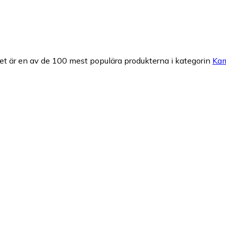
et är en av de 100 mest populära produkterna i kategorin
Kam