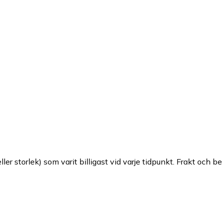
ller storlek) som varit billigast vid varje tidpunkt. Frakt och b