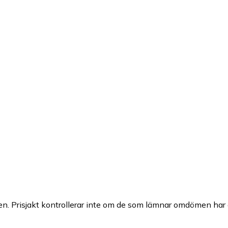
n. Prisjakt kontrollerar inte om de som lämnar omdömen har a