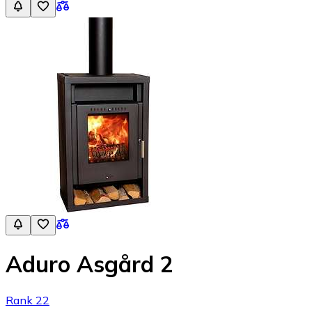
Aduro Asgård 2
Rank 22