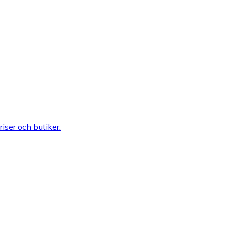
riser och butiker.