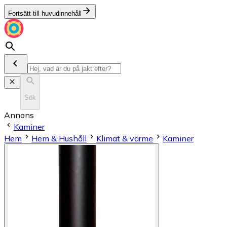
Fortsätt till huvudinnehåll
Sök
Annons
Kaminer
Hem
Hem & Hushåll
Klimat & värme
Kaminer