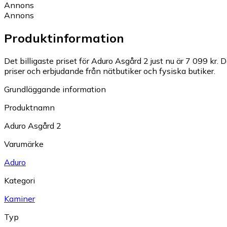
Annons
Annons
Produktinformation
Det billigaste priset för Aduro Asgård 2 just nu är 7 099 kr.
D
priser och erbjudande från nätbutiker och fysiska butiker.
Grundläggande information
Produktnamn
Aduro Asgård 2
Varumärke
Aduro
Kategori
Kaminer
Typ