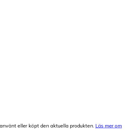
nvänt eller köpt den aktuella produkten.
Läs mer om