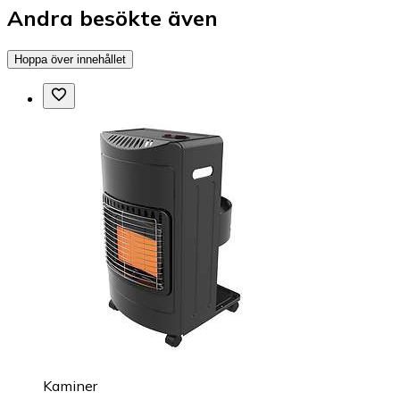
Andra besökte även
Hoppa över innehållet
Kaminer