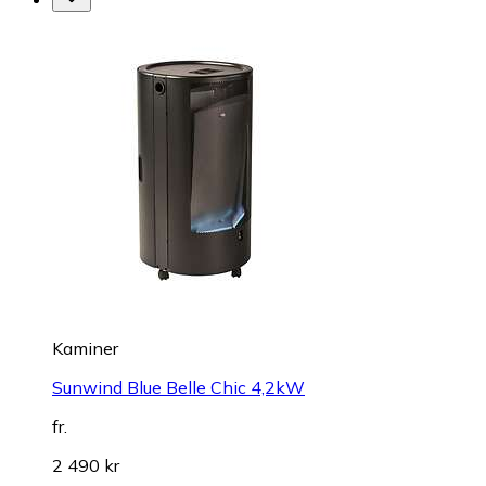
Kaminer
Sunwind Blue Belle Chic 4,2kW
fr.
2 490 kr