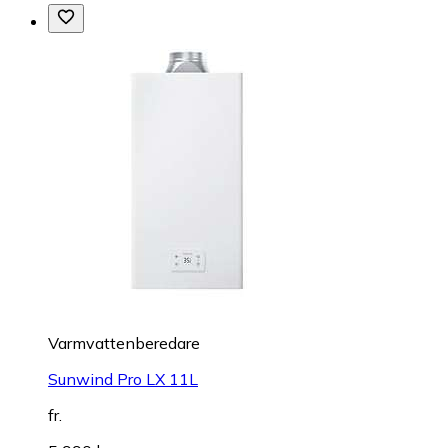
Varmvattenberedare
Sunwind Pro LX 11L
fr.