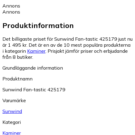
Annons
Annons
Produktinformation
Det billigaste priset för Sunwind Fan-tastic 425179 just nu
är 1 495 kr.
Det är en av de 10 mest populära produkterna
i kategorin
Kaminer
.
Prisjakt jämför priser och erbjudande
från 8 butiker.
Grundläggande information
Produktnamn
Sunwind Fan-tastic 425179
Varumärke
Sunwind
Kategori
Kaminer