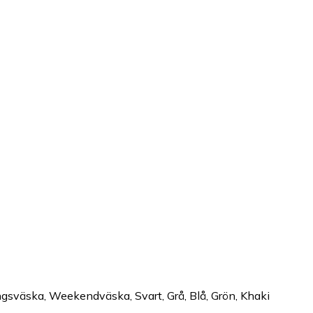
ngsväska, Weekendväska, Svart, Grå, Blå, Grön, Khaki