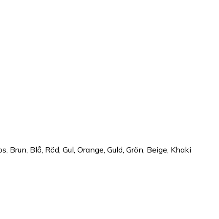
 Brun, Blå, Röd, Gul, Orange, Guld, Grön, Beige, Khaki