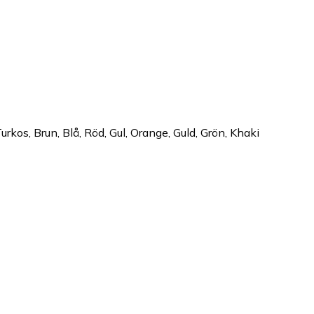
kos, Brun, Blå, Röd, Gul, Orange, Guld, Grön, Khaki