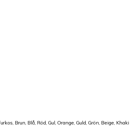
kos, Brun, Blå, Röd, Gul, Orange, Guld, Grön, Beige, Khaki