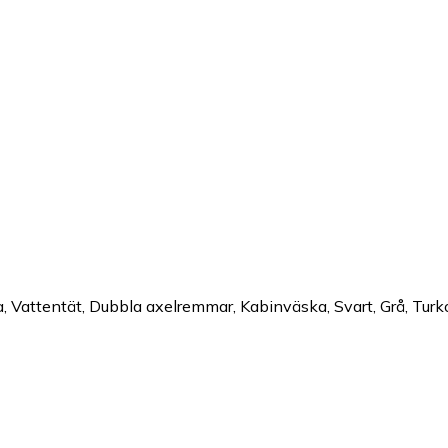
Vattentät, Dubbla axelremmar, Kabinväska, Svart, Grå, Turkos,