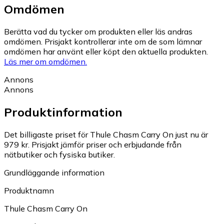
Omdömen
Berätta vad du tycker om produkten eller läs andras
omdömen. Prisjakt kontrollerar inte om de som lämnar
omdömen har använt eller köpt den aktuella produkten.
Läs mer om omdömen.
Annons
Annons
Produktinformation
Det billigaste priset för Thule Chasm Carry On just nu är
979 kr.
Prisjakt jämför priser och erbjudande från
nätbutiker och fysiska butiker.
Grundläggande information
Produktnamn
Thule Chasm Carry On