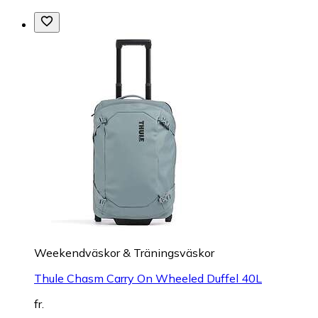
Weekendväskor & Träningsväskor
Thule Chasm Carry On Wheeled Duffel 40L
fr.