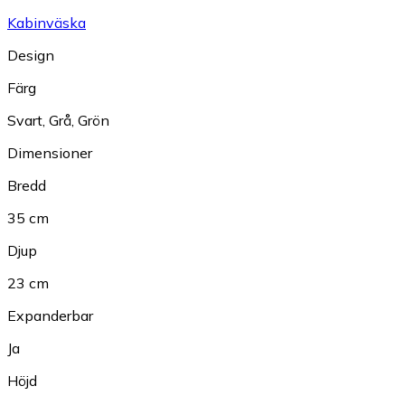
Kabinväska
Design
Färg
Svart
,
Grå
,
Grön
Dimensioner
Bredd
35 cm
Djup
23 cm
Expanderbar
Ja
Höjd