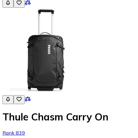
Thule Chasm Carry On
Rank 839