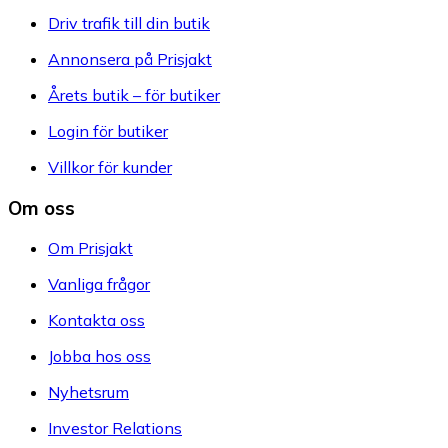
Driv trafik till din butik
Annonsera på Prisjakt
Årets butik – för butiker
Login för butiker
Villkor för kunder
Om oss
Om Prisjakt
Vanliga frågor
Kontakta oss
Jobba hos oss
Nyhetsrum
Investor Relations