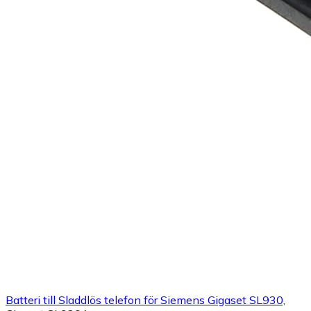
Batteri till Sladdlös telefon för Siemens Gigaset SL930,