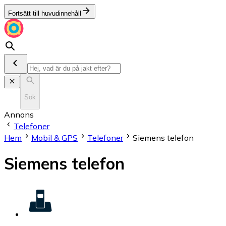
Fortsätt till huvudinnehåll
Sök
Annons
Telefoner
Hem
Mobil & GPS
Telefoner
Siemens telefon
Siemens telefon