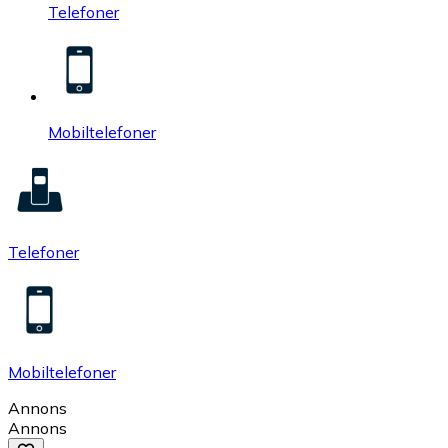
Telefoner
Mobiltelefoner
Telefoner
Mobiltelefoner
Annons
Annons