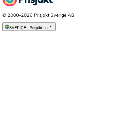
© 2000-2026 Prisjakt Sverige AB
SVERIGE
-
Prisjakt.nu