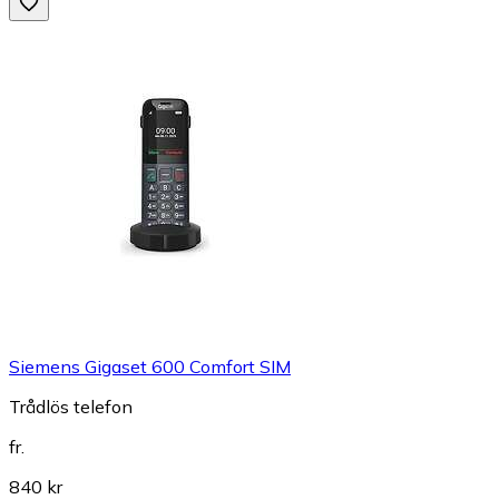
Siemens Gigaset 600 Comfort SIM
Trådlös telefon
fr.
840 kr