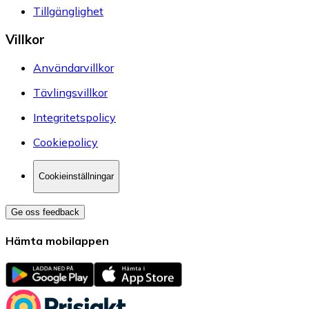
Tillgänglighet
Villkor
Användarvillkor
Tävlingsvillkor
Integritetspolicy
Cookiepolicy
Cookieinställningar
Ge oss feedback
Hämta mobilappen