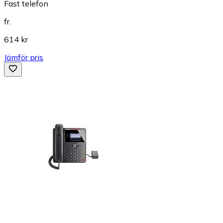
Fast telefon
fr.
614 kr
Jämför pris