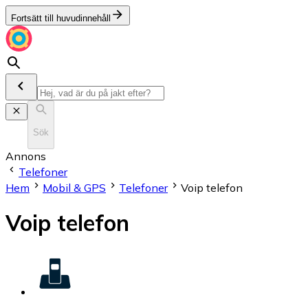
Fortsätt till huvudinnehåll
Sök
Annons
Telefoner
Hem
Mobil & GPS
Telefoner
Voip telefon
Voip telefon