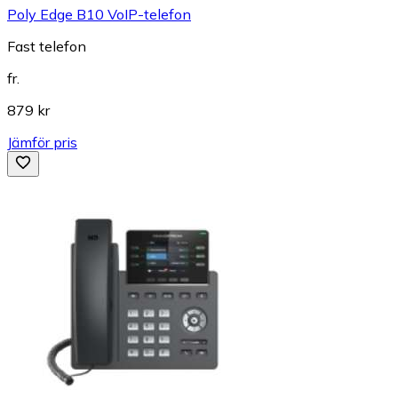
Poly Edge B10 VoIP-telefon
Fast telefon
fr.
879 kr
Jämför pris