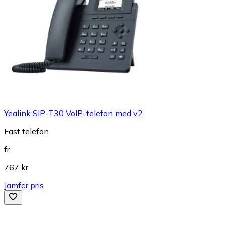
Yealink SIP-T30 VoIP-telefon med v2
Fast telefon
fr.
767 kr
Jämför pris