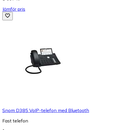
Jämför pris
Snom D385 VoIP-telefon med Bluetooth
Fast telefon