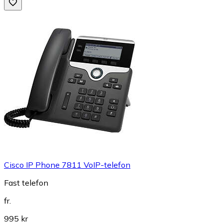
Cisco IP Phone 7811 VoIP-telefon
Fast telefon
fr.
995 kr