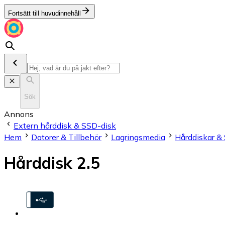
Fortsätt till huvudinnehåll
Sök
Annons
Extern hårddisk & SSD-disk
Hem
Datorer & Tillbehör
Lagringsmedia
Hårddiskar &
Hårddisk 2.5