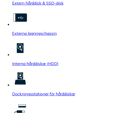
Extern hårddisk & SSD-disk
Externa lagringschassin
Interna hårddiskar (HDD)
Dockningsstationer för hårddiskar