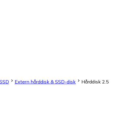
 SSD
Extern hårddisk & SSD-disk
Hårddisk 2.5