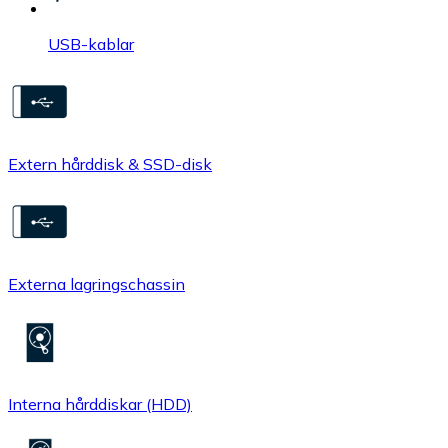
USB-kablar
Extern hårddisk & SSD-disk
Externa lagringschassin
Interna hårddiskar (HDD)