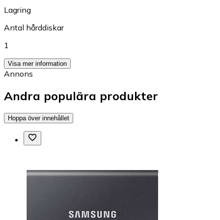
Lagring
Antal hårddiskar
1
Visa mer information
Annons
Andra populära produkter
Hoppa över innehållet