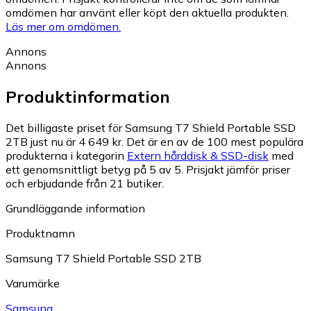
omdömen har använt eller köpt den aktuella produkten.
Läs mer om omdömen.
Annons
Annons
Produktinformation
Det billigaste priset för Samsung T7 Shield Portable SSD
2TB just nu är 4 649 kr.
Det är en av de 100 mest populära
produkterna i kategorin
Extern hårddisk & SSD-disk
med
ett genomsnittligt betyg på 5 av 5.
Prisjakt jämför priser
och erbjudande från 21 butiker.
Grundläggande information
Produktnamn
Samsung T7 Shield Portable SSD 2TB
Varumärke
Samsung