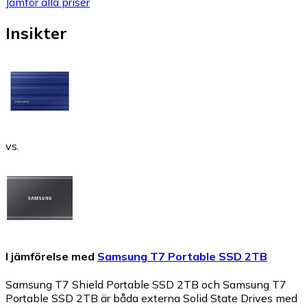
Jämför alla priser
Insikter
vs.
I jämförelse med
Samsung T7 Portable SSD 2TB
Samsung T7 Shield Portable SSD 2TB och Samsung T7
Portable SSD 2TB är båda externa Solid State Drives med