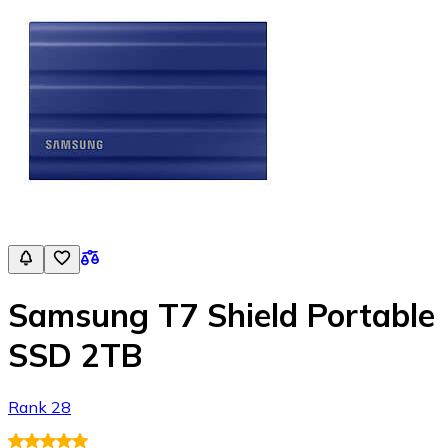
Samsung T7 Shield Portable
SSD 2TB
Rank 28