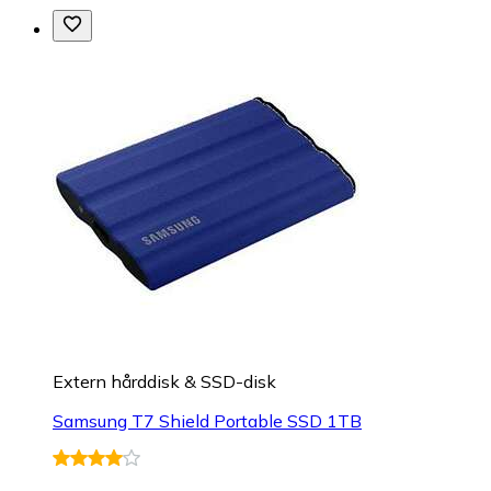
Extern hårddisk & SSD-disk
Samsung T7 Shield Portable SSD 1TB