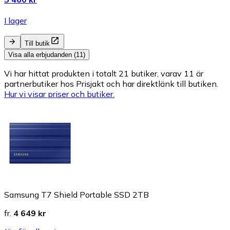
I lager
Till butik
Visa alla erbjudanden (11)
Vi har hittat produkten i totalt 21 butiker, varav 11 är
partnerbutiker hos Prisjakt och har direktlänk till butiken.
Hur vi visar priser och butiker.
Samsung T7 Shield Portable SSD 2TB
fr.
4 649 kr