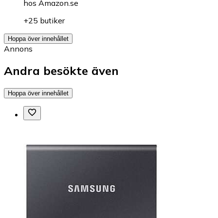
hos
Amazon.se
+25 butiker
Hoppa över innehållet
Annons
Andra besökte även
Hoppa över innehållet