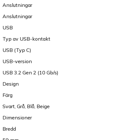
Anslutningar
Anslutningar
USB
Typ av USB-kontakt
USB (Typ C)
USB-version
USB 3.2 Gen 2 (10 Gb/s)
Design
Färg
Svart
,
Grå
,
Blå
,
Beige
Dimensioner
Bredd
59 mm