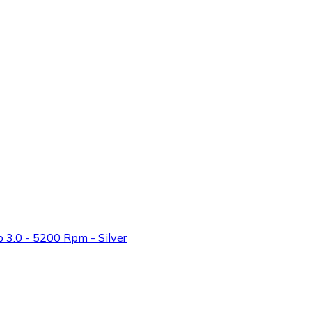
b 3.0 - 5200 Rpm - Silver