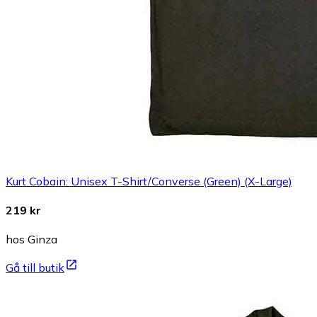
Kurt Cobain: Unisex T-Shirt/Converse (Green) (X-Large)
219 kr
hos Ginza
Gå till butik