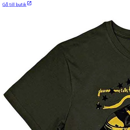
Gå till butik