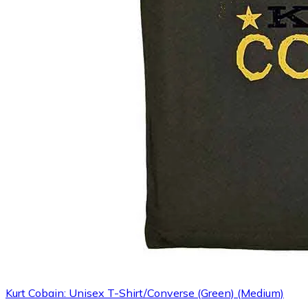
Kurt Cobain: Unisex T-Shirt/Converse (Green) (Medium)