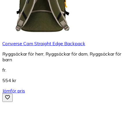
Converse Cam Straight Edge Backpack
Ryggsäckar för herr, Ryggsäckar för dam, Ryggsäckar för
barn
fr.
554 kr
Jämför pris