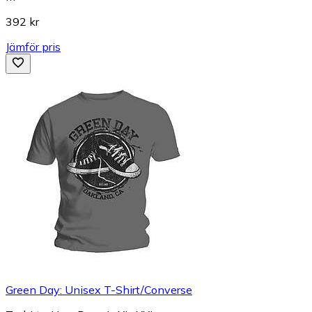
392 kr
Jämför pris
Green Day: Unisex T-Shirt/Converse