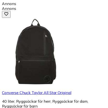
Annons
Annons
Converse Chuck Taylor All Star Original
40 liter, Ryggsäckar för herr, Ryggsäckar för dam,
Ryggsäckar för barn