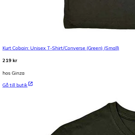
Kurt Cobain: Unisex T-Shirt/Converse (Green) (Small)
219 kr
hos Ginza
Gå till butik