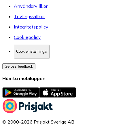
Användarvillkor
Tävlingsvillkor
Integritetspolicy
Cookiepolicy
Cookieinställningar
Ge oss feedback
Hämta mobilappen
© 2000-2026 Prisjakt Sverige AB