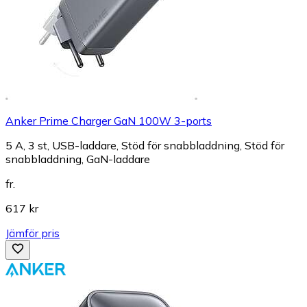
Anker Prime Charger GaN 100W 3-ports
5 A, 3 st, USB-laddare, Stöd för snabbladdning, Stöd för
snabbladdning, GaN-laddare
fr.
617 kr
Jämför pris