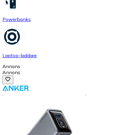
Powerbanks
Laptop-laddare
Annons
Annons