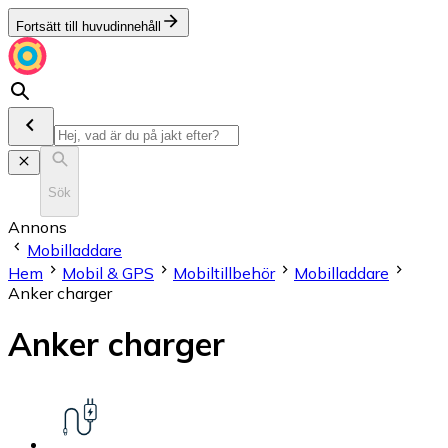
Fortsätt till huvudinnehåll
Sök
Annons
Mobilladdare
Hem
Mobil & GPS
Mobiltillbehör
Mobilladdare
Anker charger
Anker charger