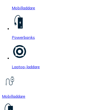
Mobilladdare
Powerbanks
Laptop-laddare
Mobilladdare