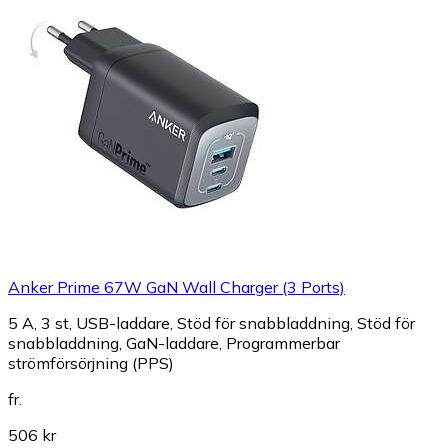
Anker Prime 67W GaN Wall Charger (3 Ports)
5 A, 3 st, USB-laddare, Stöd för snabbladdning, Stöd för
snabbladdning, GaN-laddare, Programmerbar
strömförsörjning (PPS)
fr.
506 kr