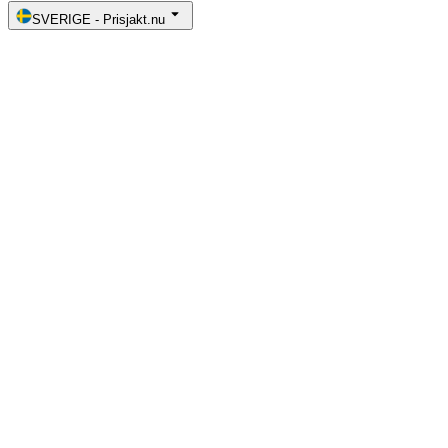
SVERIGE
-
Prisjakt.nu