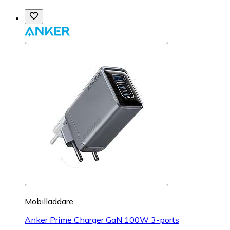
Mobilladdare
Anker Prime Charger GaN 100W 3-ports