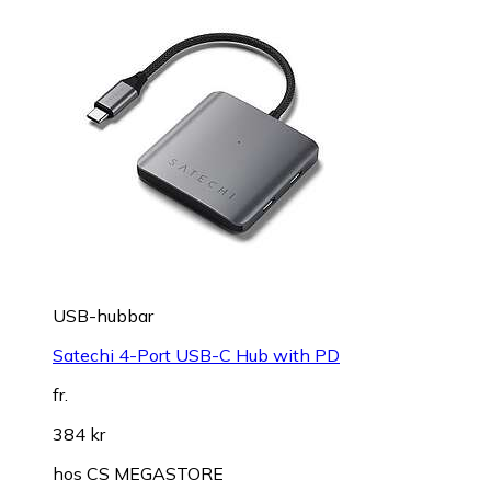
USB-hubbar
Satechi 4-Port USB-C Hub with PD
fr.
384 kr
hos
CS MEGASTORE