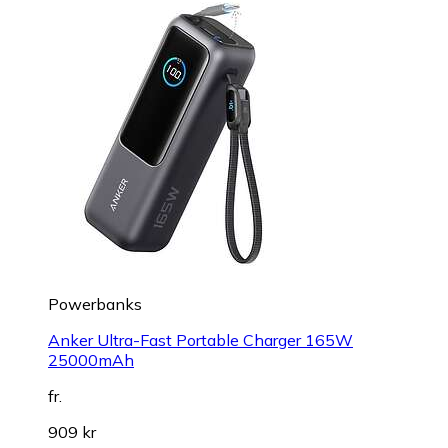
Powerbanks
Anker Ultra-Fast Portable Charger 165W
25000mAh
fr.
909 kr