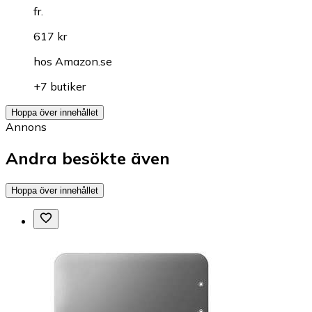
fr.
617 kr
hos
Amazon.se
+7 butiker
Hoppa över innehållet
Annons
Andra besökte även
Hoppa över innehållet