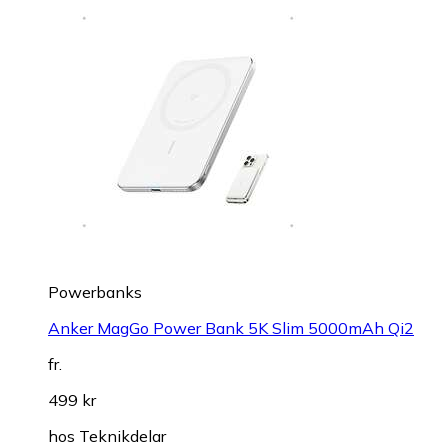
Powerbanks
Anker MagGo Power Bank 5K Slim 5000mAh Qi2
fr.
499 kr
hos
Teknikdelar