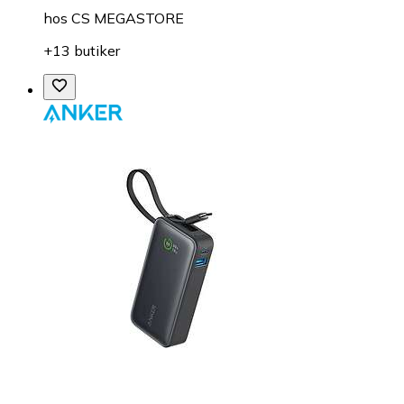
hos
CS MEGASTORE
+13 butiker