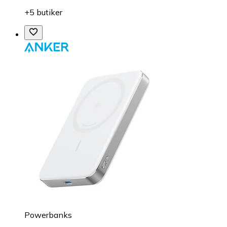
+5 butiker
Powerbanks