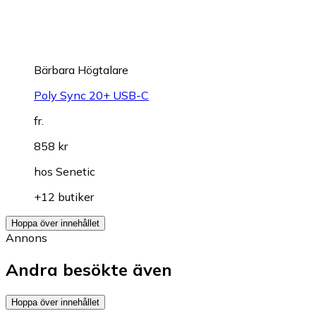
Bärbara Högtalare
Poly Sync 20+ USB-C
fr.
858 kr
hos
Senetic
+12 butiker
Hoppa över innehållet
Annons
Andra besökte även
Hoppa över innehållet