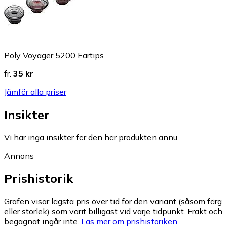
Poly Voyager 5200 Eartips
fr.
35 kr
Jämför alla priser
Insikter
Vi har inga insikter för den här produkten ännu.
Annons
Prishistorik
Grafen visar lägsta pris över tid för den variant (såsom färg
eller storlek) som varit billigast vid varje tidpunkt. Frakt och
begagnat ingår inte.
Läs mer om prishistoriken.