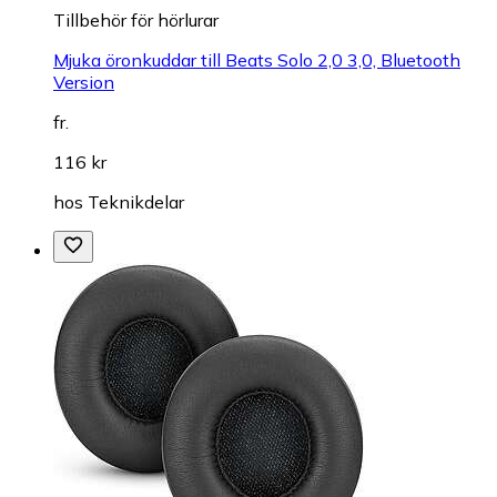
Tillbehör för hörlurar
Mjuka öronkuddar till Beats Solo 2,0 3,0, Bluetooth
Version
fr.
116 kr
hos
Teknikdelar