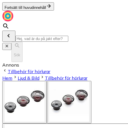
Fortsätt till huvudinnehåll
Sök
Annons
Tillbehör för hörlurar
Hem
Ljud & Bild
Tillbehör för hörlurar