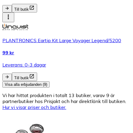
Till butik
PLANTRONICS Eartip Kit Large Voyager Legend/5200
99 kr
Leverans: 0-3 dagar
Till butik
Visa alla erbjudanden (9)
Vi har hittat produkten i totalt 13 butiker, varav 9 är
partnerbutiker hos Prisjakt och har direktlänk till butiken.
Hur vi visar priser och butiker.