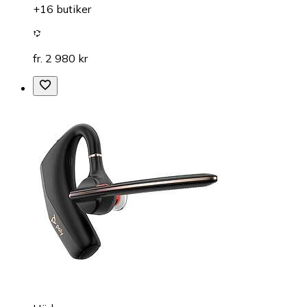
+16 butiker
fr. 2 980 kr