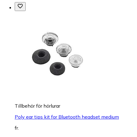
Tillbehör för hörlurar
Poly ear tips kit for Bluetooth headset medium
fr.