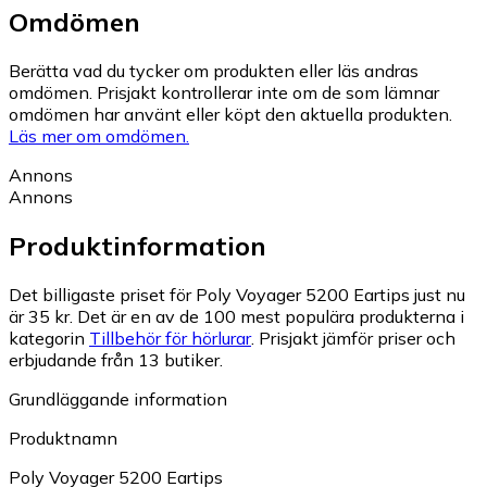
Omdömen
Berätta vad du tycker om produkten eller läs andras
omdömen. Prisjakt kontrollerar inte om de som lämnar
omdömen har använt eller köpt den aktuella produkten.
Läs mer om omdömen.
Annons
Annons
Produktinformation
Det billigaste priset för Poly Voyager 5200 Eartips just nu
är 35 kr.
Det är en av de 100 mest populära produkterna i
kategorin
Tillbehör för hörlurar
.
Prisjakt jämför priser och
erbjudande från 13 butiker.
Grundläggande information
Produktnamn
Poly Voyager 5200 Eartips