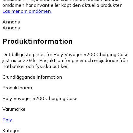
omdömen har använt eller köpt den aktuella produkten.
Läs mer om omdömen.
Annons
Annons
Produktinformation
Det billigaste priset för Poly Voyager 5200 Charging Case
just nu är 279 kr.
Prisjakt jämför priser och erbjudande från
nätbutiker och fysiska butiker.
Grundläggande information
Produktnamn
Poly Voyager 5200 Charging Case
Varumärke
Poly
Kategori