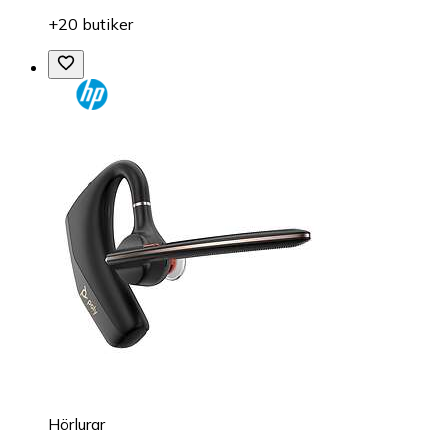
+20 butiker
Hörlurar