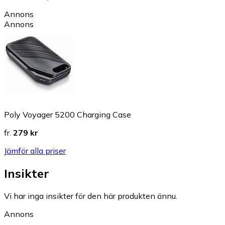
Annons
Annons
Poly Voyager 5200 Charging Case
fr.
279 kr
Jämför alla priser
Insikter
Vi har inga insikter för den här produkten ännu.
Annons