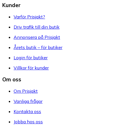
Kunder
Varför Prisjakt?
Driv trafik till din butik
Annonsera på Prisjakt
Årets butik – för butiker
Login för butiker
Villkor för kunder
Om oss
Om Prisjakt
Vanliga frågor
Kontakta oss
Jobba hos oss