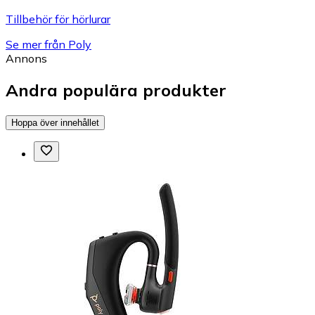
Tillbehör för hörlurar
Se mer från Poly
Annons
Andra populära produkter
Hoppa över innehållet