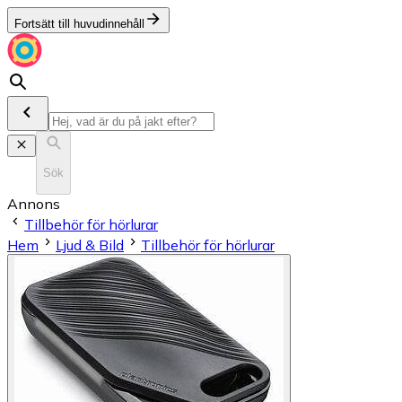
Fortsätt till huvudinnehåll
Sök
Annons
Tillbehör för hörlurar
Hem
Ljud & Bild
Tillbehör för hörlurar