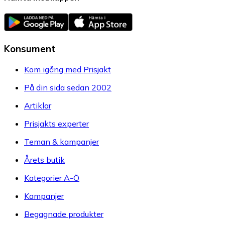
Konsument
Kom igång med Prisjakt
På din sida sedan 2002
Artiklar
Prisjakts experter
Teman & kampanjer
Årets butik
Kategorier A-Ö
Kampanjer
Begagnade produkter