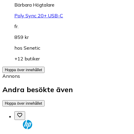
Bärbara Högtalare
Poly Sync 20+ USB-C
fr.
859 kr
hos
Senetic
+12 butiker
Hoppa över innehållet
Annons
Andra besökte även
Hoppa över innehållet