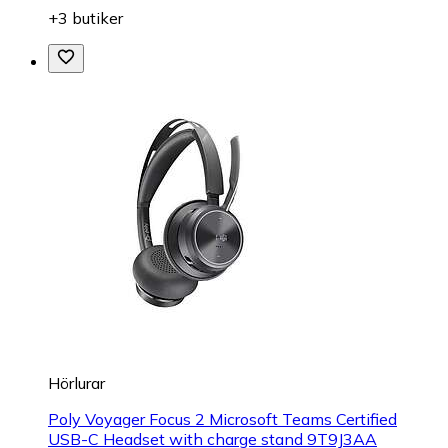
+3 butiker
Hörlurar
Poly Voyager Focus 2 Microsoft Teams Certified
USB-C Headset with charge stand 9T9J3AA