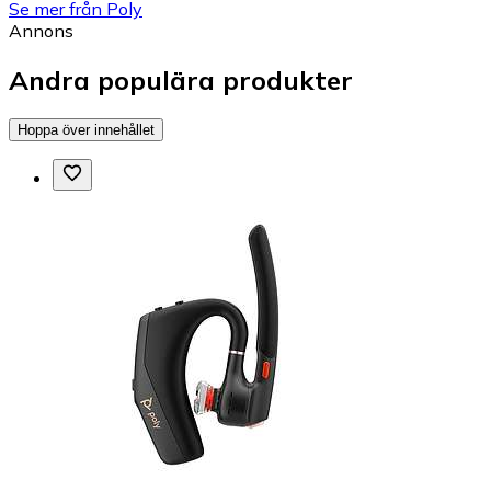
Se mer från Poly
Annons
Andra populära produkter
Hoppa över innehållet