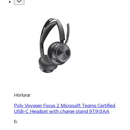
Hörlurar
Poly Voyager Focus 2 Microsoft Teams Certified
USB-C Headset with charge stand 9T9J3AA
fr.