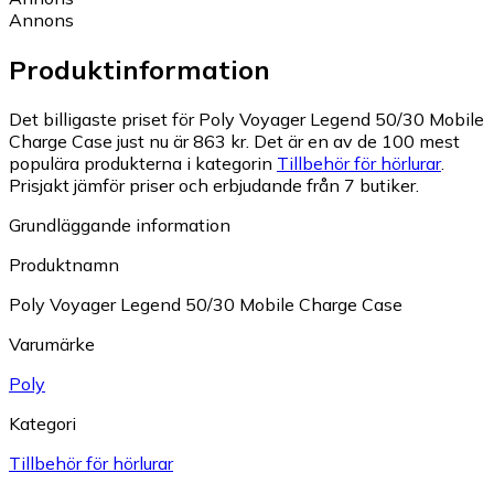
Annons
Produktinformation
Det billigaste priset för Poly Voyager Legend 50/30 Mobile
Charge Case just nu är 863 kr.
Det är en av de 100 mest
populära produkterna i kategorin
Tillbehör för hörlurar
.
Prisjakt jämför priser och erbjudande från 7 butiker.
Grundläggande information
Produktnamn
Poly Voyager Legend 50/30 Mobile Charge Case
Varumärke
Poly
Kategori
Tillbehör för hörlurar