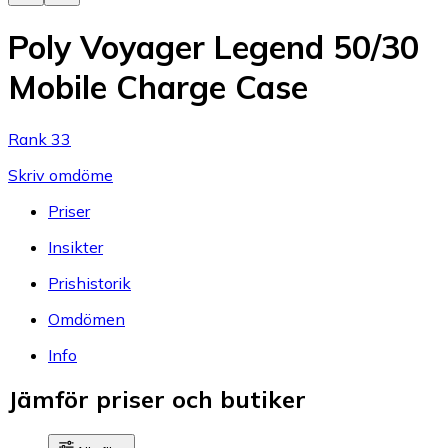
Poly Voyager Legend 50/30
Mobile Charge Case
Rank 33
Skriv omdöme
Priser
Insikter
Prishistorik
Omdömen
Info
Jämför priser och butiker