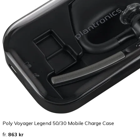
Poly Voyager Legend 50/30 Mobile Charge Case
fr.
863 kr