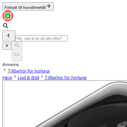
Fortsätt till huvudinnehåll
Sök
Annons
Tillbehör för hörlurar
Hem
Ljud & Bild
Tillbehör för hörlurar