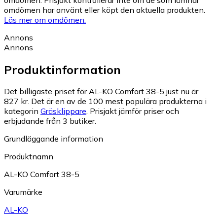
omdömen har använt eller köpt den aktuella produkten.
Läs mer om omdömen.
Annons
Annons
Produktinformation
Det billigaste priset för AL-KO Comfort 38-5 just nu är
827 kr.
Det är en av de 100 mest populära produkterna i
kategorin
Gräsklippare
.
Prisjakt jämför priser och
erbjudande från 3 butiker.
Grundläggande information
Produktnamn
AL-KO Comfort 38-5
Varumärke
AL-KO