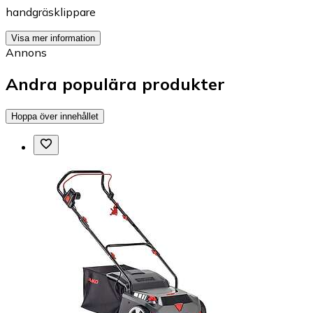
handgräsklippare
Visa mer information
Annons
Andra populära produkter
Hoppa över innehållet