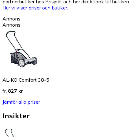
partnerbutiker hos Prisjakt och har direktlänk till butiken.
Hur vi visar priser och butiker.
Annons
Annons
AL-KO Comfort 38-5
fr.
827 kr
Jämför alla priser
Insikter