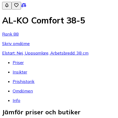
AL-KO Comfort 38-5
Rank 88
Skriv omdöme
Elstart: Nej, Uppsamlare, Arbetsbredd: 38 cm
Priser
Insikter
Prishistorik
Omdömen
Info
Jämför priser och butiker