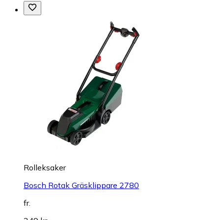
Rolleksaker
Bosch Rotak Gräsklippare 2780
fr.