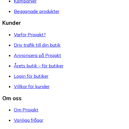
Kampanjer
Begagnade produkter
Kunder
Varför Prisjakt?
Driv trafik till din butik
Annonsera på Prisjakt
Årets butik – för butiker
Login för butiker
Villkor för kunder
Om oss
Om Prisjakt
Vanliga frågor