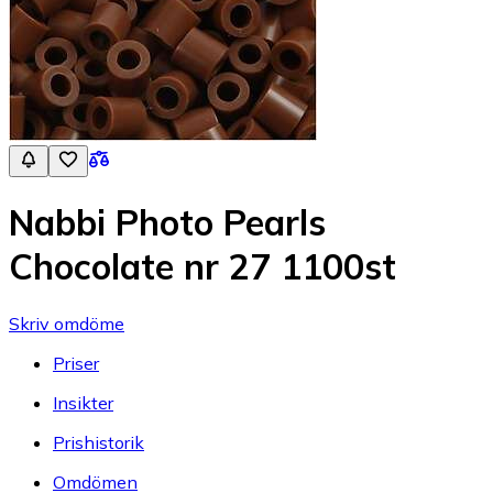
Nabbi Photo Pearls
Chocolate nr 27 1100st
Skriv omdöme
Priser
Insikter
Prishistorik
Omdömen