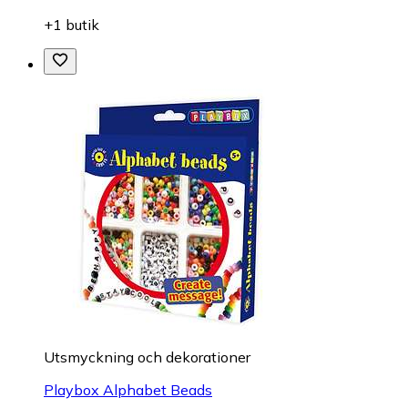
+1 butik
Utsmyckning och dekorationer
Playbox Alphabet Beads