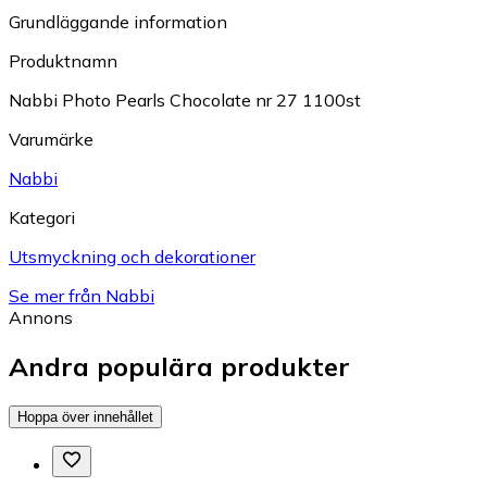
Grundläggande information
Produktnamn
Nabbi Photo Pearls Chocolate nr 27 1100st
Varumärke
Nabbi
Kategori
Utsmyckning och dekorationer
Se mer från Nabbi
Annons
Andra populära produkter
Hoppa över innehållet