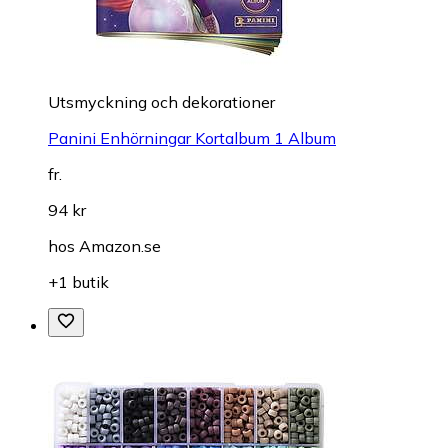
Utsmyckning och dekorationer
Panini Enhörningar Kortalbum 1 Album
fr.
94 kr
hos
Amazon.se
+1 butik