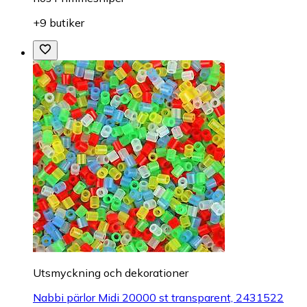
+9 butiker
Utsmyckning och dekorationer
Nabbi pärlor Midi 20000 st transparent, 2431522