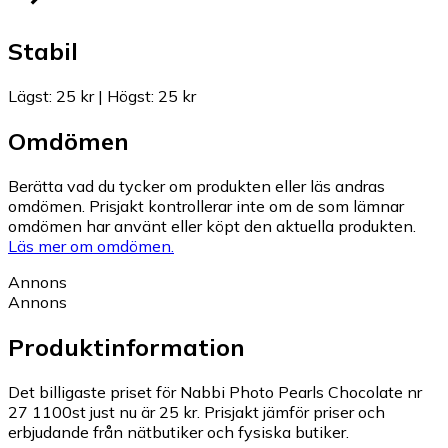
Stabil
Lägst
:
25 kr
|
Högst
:
25 kr
Omdömen
Berätta vad du tycker om produkten eller läs andras
omdömen. Prisjakt kontrollerar inte om de som lämnar
omdömen har använt eller köpt den aktuella produkten.
Läs mer om omdömen.
Annons
Annons
Produktinformation
Det billigaste priset för Nabbi Photo Pearls Chocolate nr
27 1100st just nu är 25 kr.
Prisjakt jämför priser och
erbjudande från nätbutiker och fysiska butiker.