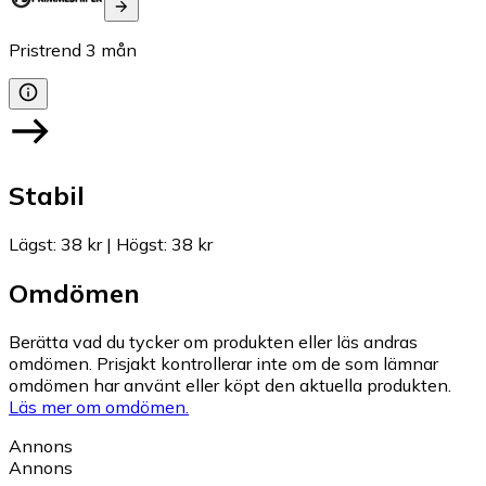
Pristrend
3
mån
Stabil
Lägst
:
38 kr
|
Högst
:
38 kr
Omdömen
Berätta vad du tycker om produkten eller läs andras
omdömen. Prisjakt kontrollerar inte om de som lämnar
omdömen har använt eller köpt den aktuella produkten.
Läs mer om omdömen.
Annons
Annons