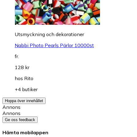
Utsmyckning och dekorationer
Nabbi Photo Pearls Pärlor 10000st
fr.
128 kr
hos
Rito
+4 butiker
Hoppa över innehållet
Annons
Annons
Ge oss feedback
Hämta mobilappen