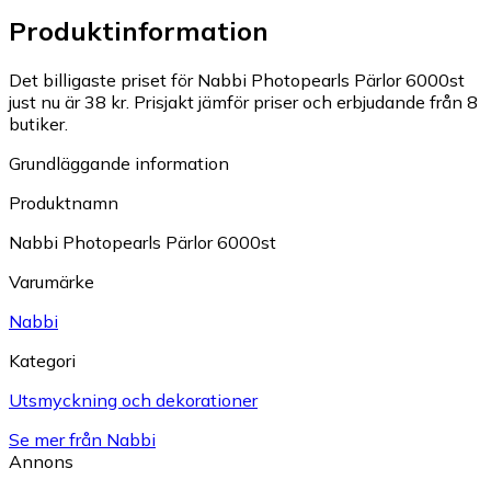
Produktinformation
Det billigaste priset för Nabbi Photopearls Pärlor 6000st
just nu är 38 kr.
Prisjakt jämför priser och erbjudande från 8
butiker.
Grundläggande information
Produktnamn
Nabbi Photopearls Pärlor 6000st
Varumärke
Nabbi
Kategori
Utsmyckning och dekorationer
Se mer från Nabbi
Annons