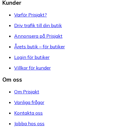
Kunder
Varför Prisjakt?
Driv trafik till din butik
Annonsera på Prisjakt
Årets butik – för butiker
Login för butiker
Villkor för kunder
Om oss
Om Prisjakt
Vanliga frågor
Kontakta oss
Jobba hos oss