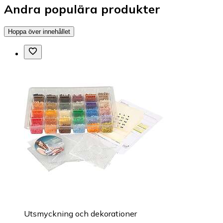
Andra populära produkter
Hoppa över innehållet
Utsmyckning och dekorationer