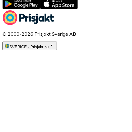
© 2000-2026 Prisjakt Sverige AB
SVERIGE
-
Prisjakt.nu