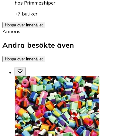
hos
Primmeshiper
+7 butiker
Hoppa över innehållet
Annons
Andra besökte även
Hoppa över innehållet