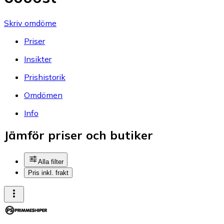
Skriv omdöme
Priser
Insikter
Prishistorik
Omdömen
Info
Jämför priser och butiker
Alla filter
Pris inkl. frakt