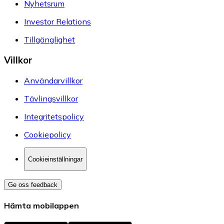
Nyhetsrum
Investor Relations
Tillgänglighet
Villkor
Användarvillkor
Tävlingsvillkor
Integritetspolicy
Cookiepolicy
Cookieinställningar
Ge oss feedback
Hämta mobilappen