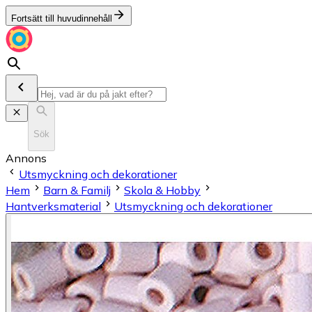
Fortsätt till huvudinnehåll
Sök
Annons
Utsmyckning och dekorationer
Hem
Barn & Familj
Skola & Hobby
Hantverksmaterial
Utsmyckning och dekorationer