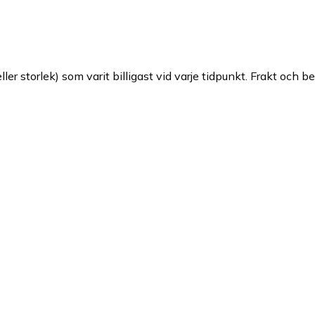
ller storlek) som varit billigast vid varje tidpunkt. Frakt och b