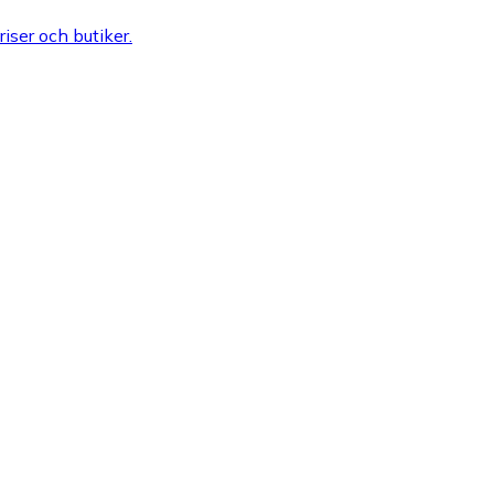
riser och butiker.