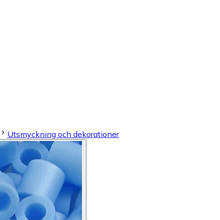
Utsmyckning och dekorationer