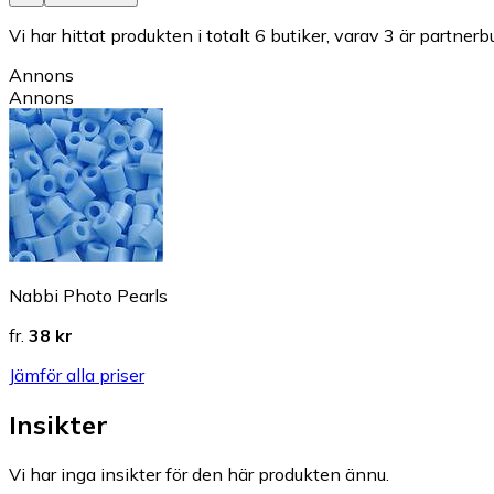
Vi har hittat produkten i totalt 6 butiker, varav 3 är partnerbu
Annons
Annons
Nabbi Photo Pearls
fr.
38 kr
Jämför alla priser
Insikter
Vi har inga insikter för den här produkten ännu.