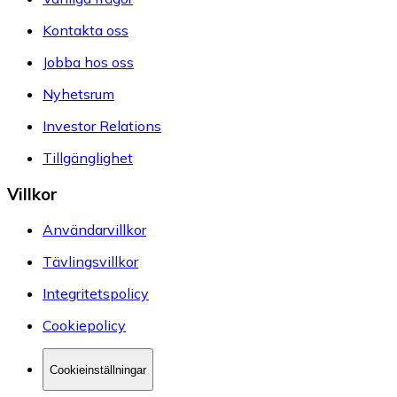
Kontakta oss
Jobba hos oss
Nyhetsrum
Investor Relations
Tillgänglighet
Villkor
Användarvillkor
Tävlingsvillkor
Integritetspolicy
Cookiepolicy
Cookieinställningar