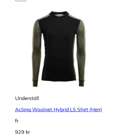
Underställ
Aclima Woolnet Hybrid LS Shirt (Herr)
fr.
929 kr