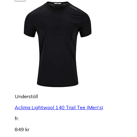
Underställ
Aclima Lightwool 140 Trail Tee (Men's)
fr.
849 kr