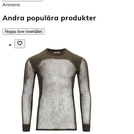
Annons
Andra populära produkter
Hoppa över innehållet