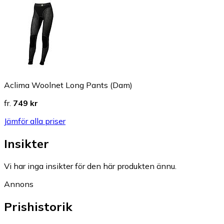
Aclima Woolnet Long Pants (Dam)
fr.
749 kr
Jämför alla priser
Insikter
Vi har inga insikter för den här produkten ännu.
Annons
Prishistorik