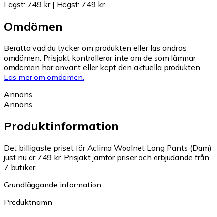
Lägst
:
749 kr
|
Högst
:
749 kr
Omdömen
Berätta vad du tycker om produkten eller läs andras
omdömen. Prisjakt kontrollerar inte om de som lämnar
omdömen har använt eller köpt den aktuella produkten.
Läs mer om omdömen.
Annons
Annons
Produktinformation
Det billigaste priset för Aclima Woolnet Long Pants (Dam)
just nu är 749 kr.
Prisjakt jämför priser och erbjudande från
7 butiker.
Grundläggande information
Produktnamn