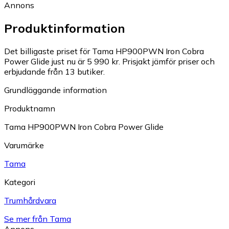
Annons
Produktinformation
Det billigaste priset för Tama HP900PWN Iron Cobra
Power Glide just nu är 5 990 kr.
Prisjakt jämför priser och
erbjudande från 13 butiker.
Grundläggande information
Produktnamn
Tama HP900PWN Iron Cobra Power Glide
Varumärke
Tama
Kategori
Trumhårdvara
Se mer från Tama