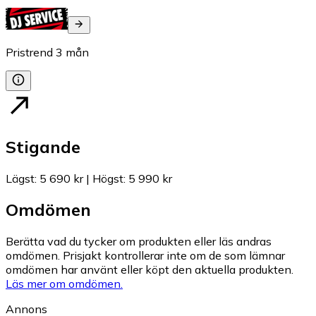
Pristrend
3
mån
Stigande
Lägst
:
5 690 kr
|
Högst
:
5 990 kr
Omdömen
Berätta vad du tycker om produkten eller läs andras
omdömen. Prisjakt kontrollerar inte om de som lämnar
omdömen har använt eller köpt den aktuella produkten.
Läs mer om omdömen.
Annons