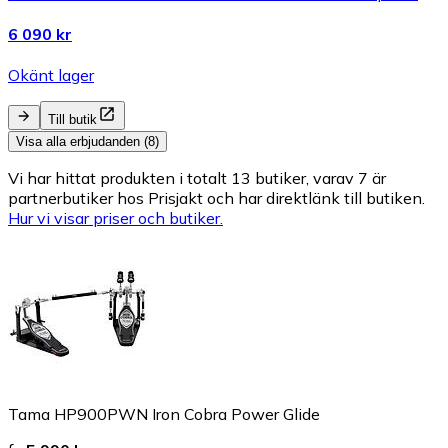
6 090 kr
Okänt lager
Till butik
Visa alla erbjudanden (8)
Vi har hittat produkten i totalt 13 butiker, varav 7 är
partnerbutiker hos Prisjakt och har direktlänk till butiken.
Hur vi visar priser och butiker.
Tama HP900PWN Iron Cobra Power Glide