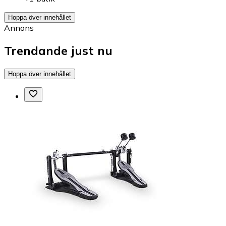
Hoppa över innehållet
Annons
Trendande just nu
Hoppa över innehållet