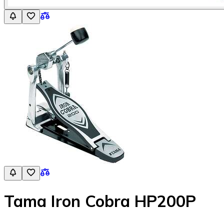
Tama Iron Cobra HP200P