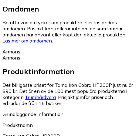
Omdömen
Berätta vad du tycker om produkten eller läs andras
omdömen. Prisjakt kontrollerar inte om de som lämnar
omdömen har använt eller köpt den aktuella produkten.
Läs mer om omdömen.
Annons
Annons
Produktinformation
Det billigaste priset för Tama Iron Cobra HP200P just nu är
890 kr.
Det är en av de 100 mest populära produkterna i
kategorin
Trumhårdvara
.
Prisjakt jämför priser och
erbjudande från 15 butiker.
Grundläggande information
Produktnamn