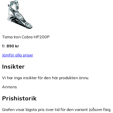
Tama Iron Cobra HP200P
fr.
890 kr
Jämför alla priser
Insikter
Vi har inga insikter för den här produkten ännu.
Annons
Prishistorik
Grafen visar lägsta pris över tid för den variant (såsom färg