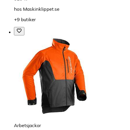
hos
Maskinklippet.se
+9 butiker
Arbetsjackor