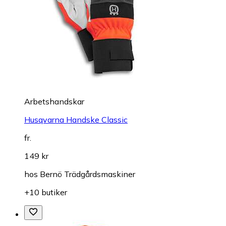
Arbetshandskar
Husqvarna Handske Classic
fr.
149 kr
hos
Bernö Trädgårdsmaskiner
+10 butiker