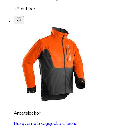
+8 butiker
Arbetsjackor
Husqvarna Skogsjacka Classic