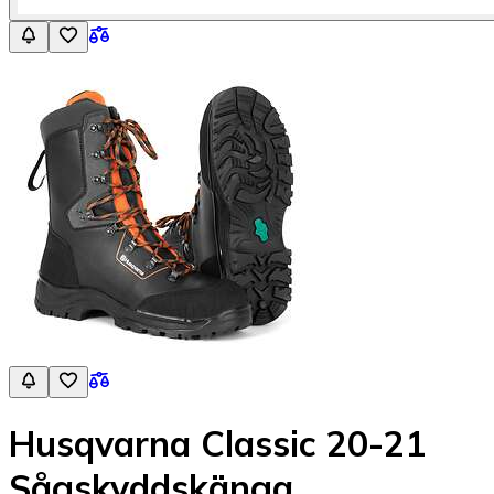
Husqvarna Classic 20-21
Sågskyddskänga