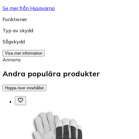
Se mer från Husqvarna
Funktioner
Typ av skydd
Sågskydd
Visa mer information
Annons
Andra populära produkter
Hoppa över innehållet