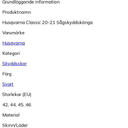
Grundläggande information
Produktnamn
Husqvarna Classic 20-21 Sågskyddskänga
Varumärke
Husqvarna
Kategori
Skyddsskor
Färg
Svart
Storlekar (EU)
42
,
44
,
45
,
46
Material
Skinn/Läder