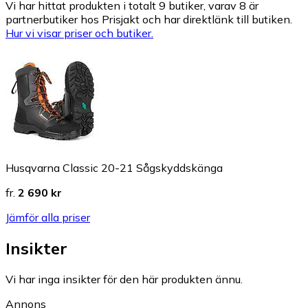
Vi har hittat produkten i totalt 9 butiker, varav 8 är
partnerbutiker hos Prisjakt och har direktlänk till butiken.
Hur vi visar priser och butiker.
Husqvarna Classic 20-21 Sågskyddskänga
fr.
2 690 kr
Jämför alla priser
Insikter
Vi har inga insikter för den här produkten ännu.
Annons