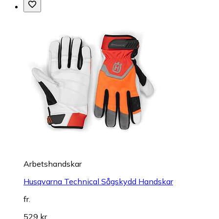
Arbetshandskar
Husqvarna Technical Sågskydd Handskar
fr.
529 kr