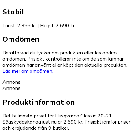
Stabil
Lägst
:
2 399 kr
|
Högst
:
2 690 kr
Omdömen
Berätta vad du tycker om produkten eller läs andras
omdömen. Prisjakt kontrollerar inte om de som lämnar
omdömen har använt eller köpt den aktuella produkten.
Läs mer om omdömen.
Annons
Annons
Produktinformation
Det billigaste priset för Husqvarna Classic 20-21
Sågskyddskänga just nu är 2 690 kr.
Prisjakt jämför priser
och erbjudande från 9 butiker.