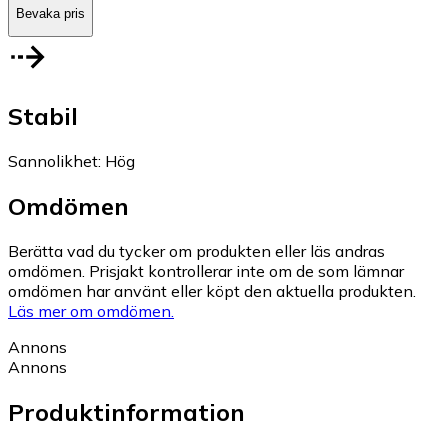
Bevaka pris
Stabil
Sannolikhet
:
Hög
Omdömen
Berätta vad du tycker om produkten eller läs andras
omdömen. Prisjakt kontrollerar inte om de som lämnar
omdömen har använt eller köpt den aktuella produkten.
Läs mer om omdömen.
Annons
Annons
Produktinformation