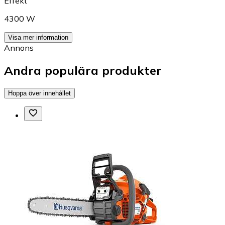
Effekt
4300 W
Visa mer information
Annons
Andra populära produkter
Hoppa över innehållet