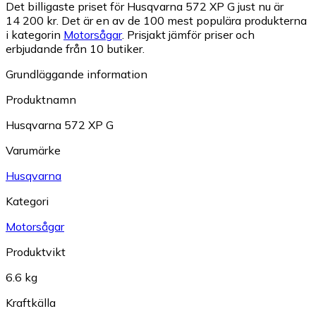
Det billigaste priset för Husqvarna 572 XP G just nu är
14 200 kr.
Det är en av de 100 mest populära produkterna
i kategorin
Motorsågar
.
Prisjakt jämför priser och
erbjudande från 10 butiker.
Grundläggande information
Produktnamn
Husqvarna 572 XP G
Varumärke
Husqvarna
Kategori
Motorsågar
Produktvikt
6.6 kg
Kraftkälla