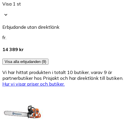
Visa 1 st
Erbjudande utan direktlänk
fr.
14 389 kr
Visa alla erbjudanden (9)
Vi har hittat produkten i totalt 10 butiker, varav 9 är
partnerbutiker hos Prisjakt och har direktlänk till butiken.
Hur vi visar priser och butiker.