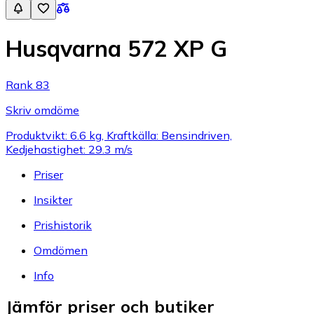
Husqvarna 572 XP G
Rank 83
Skriv omdöme
Produktvikt: 6.6 kg, Kraftkälla: Bensindriven,
Kedjehastighet: 29.3 m/s
Priser
Insikter
Prishistorik
Omdömen
Info
Jämför priser och butiker