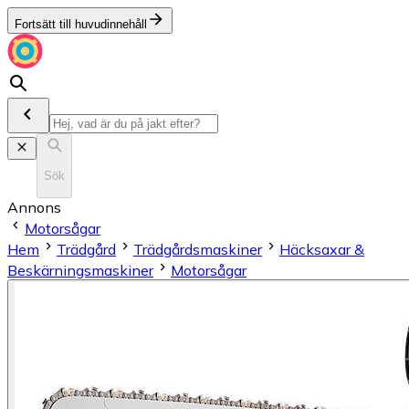
Fortsätt till huvudinnehåll
Sök
Annons
Motorsågar
Hem
Trädgård
Trädgårdsmaskiner
Häcksaxar &
Beskärningsmaskiner
Motorsågar